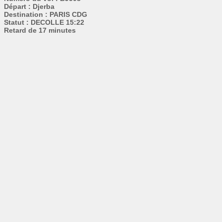
Départ : Djerba
Destination : PARIS CDG
Statut : DECOLLE 15:22
Retard de 17 minutes