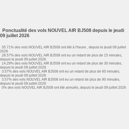
Ponctualité des vols NOUVEL AIR BJ508 depuis le jeudi
09 juillet 2026
35.71% des vols NOUVEL AIR BJ508 ont été à l'heure , depuis le jeudi 09 juillet
2026
28.57% des vols NOUVEL AIR BJ508 ont eu un retard de plus de 15 minutes,
depuis le jeudi 09 juillet 2026
14.29% des vols NOUVEL AIR BJ508 ont eu un retard de plus de 30 minutes,
depuis le jeudi 09 juillet 2026
3.57% des vols NOUVEL AIR BJ508 ont eu un retard de plus de 60 minutes,
depuis le jeudi 09 juillet 2026
3.57% des vols NOUVEL AIR BJ508 ont eu un retard de plus de 90 minutes,
depuis le jeudi 09 juillet 2026
0% des vols NOUVEL AIR BJ508 ont été annulés, depuis le jeudi 09 juillet 2026