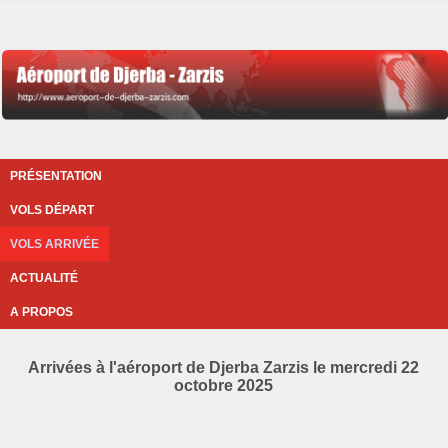
PRÉSENTATION
VOLS DÉPART
VOLS ARRIVÉE
ACTUALITÉ
A PROPOS
Arrivées à l'aéroport de Djerba Zarzis le mercredi 22
octobre 2025