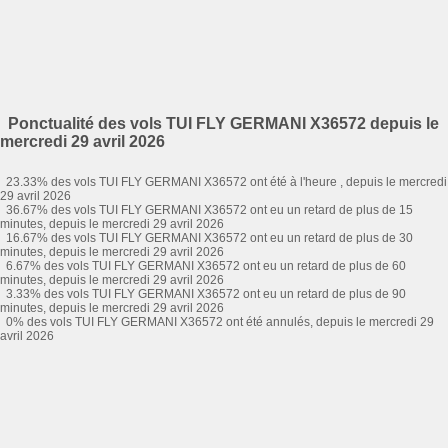
Ponctualité des vols TUI FLY GERMANI X36572 depuis le
mercredi 29 avril 2026
23.33% des vols TUI FLY GERMANI X36572 ont été à l'heure , depuis le mercredi
29 avril 2026
36.67% des vols TUI FLY GERMANI X36572 ont eu un retard de plus de 15
minutes, depuis le mercredi 29 avril 2026
16.67% des vols TUI FLY GERMANI X36572 ont eu un retard de plus de 30
minutes, depuis le mercredi 29 avril 2026
6.67% des vols TUI FLY GERMANI X36572 ont eu un retard de plus de 60
minutes, depuis le mercredi 29 avril 2026
3.33% des vols TUI FLY GERMANI X36572 ont eu un retard de plus de 90
minutes, depuis le mercredi 29 avril 2026
0% des vols TUI FLY GERMANI X36572 ont été annulés, depuis le mercredi 29
avril 2026