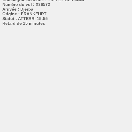
Numéro du vol : X36572
Arrivée : Djerba
Origine : FRANKFURT
Statut : ATTERRI 15:55
Retard de 15 minutes