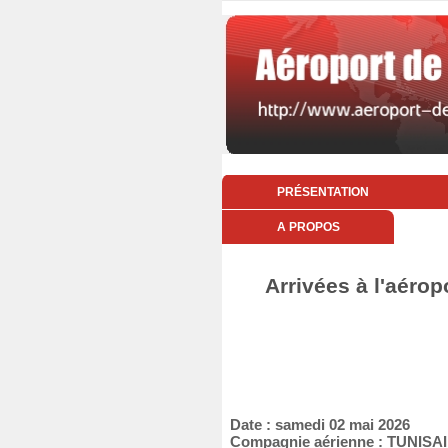
PRÉSENTATION
A PROPOS
Arrivées à l'aérop
Date : samedi 02 mai 2026
Compagnie aérienne : TUNISA