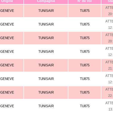
Origine
Compagnie
N° de Vol
Sta
ATT
GENEVE
TUNISAIR
TU875
20
ATT
GENEVE
TUNISAIR
TU875
12
ATT
GENEVE
TUNISAIR
TU875
20
ATT
GENEVE
TUNISAIR
TU875
12
ATT
GENEVE
TUNISAIR
TU875
21
ATT
GENEVE
TUNISAIR
TU875
12
ATT
GENEVE
TUNISAIR
TU875
22
ATT
GENEVE
TUNISAIR
TU875
13