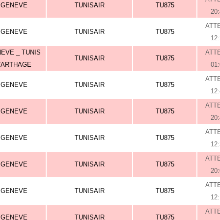
GENEVE
TUNISAIR
TU875
20
ATT
GENEVE
TUNISAIR
TU875
12
EVE _ TUNIS
ATT
TUNISAIR
TU875
CARTHAGE
01
ATT
GENEVE
TUNISAIR
TU875
12
ATT
GENEVE
TUNISAIR
TU875
20
ATT
GENEVE
TUNISAIR
TU875
12
ATT
GENEVE
TUNISAIR
TU875
20
ATT
GENEVE
TUNISAIR
TU875
12
ATT
GENEVE
TUNISAIR
TU875