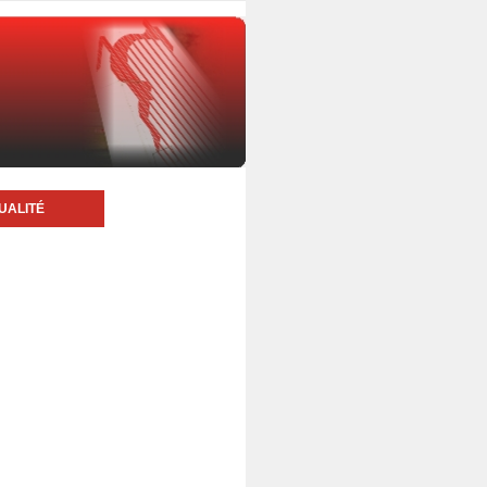
UALITÉ