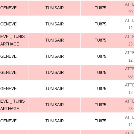
ATT
GENEVE
TUNISAIR
TU875
20
ATT
GENEVE
TUNISAIR
TU875
12
EVE _ TUNIS
ATT
TUNISAIR
TU875
CARTHAGE
23
ATT
GENEVE
TUNISAIR
TU875
12
ATT
GENEVE
TUNISAIR
TU875
00
ATT
GENEVE
TUNISAIR
TU875
13
EVE _ TUNIS
ATT
TUNISAIR
TU875
CARTHAGE
23
ATT
GENEVE
TUNISAIR
TU875
12
ATT