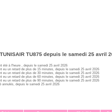
TUNISAIR TU875 depuis le samedi 25 avril 
té à l'heure , depuis le samedi 25 avril 2026
u un retard de plus de 15 minutes, depuis le samedi 25 avril 2026
u un retard de plus de 30 minutes, depuis le samedi 25 avril 2026
u un retard de plus de 60 minutes, depuis le samedi 25 avril 2026
u un retard de plus de 90 minutes, depuis le samedi 25 avril 2026
nnulés, depuis le samedi 25 avril 2026