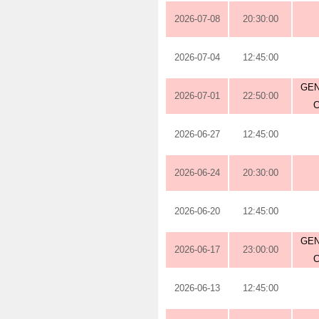
2026-07-08
20:30:00
2026-07-04
12:45:00
GEN
2026-07-01
22:50:00
2026-06-27
12:45:00
2026-06-24
20:30:00
2026-06-20
12:45:00
GEN
2026-06-17
23:00:00
2026-06-13
12:45:00