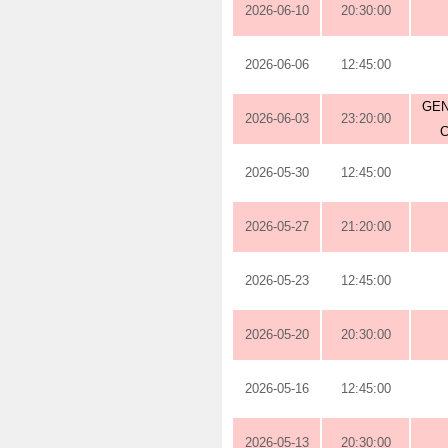
2026-06-10
20:30:00
2026-06-06
12:45:00
GEN
2026-06-03
23:20:00
2026-05-30
12:45:00
2026-05-27
21:20:00
2026-05-23
12:45:00
2026-05-20
20:30:00
2026-05-16
12:45:00
2026-05-13
20:30:00