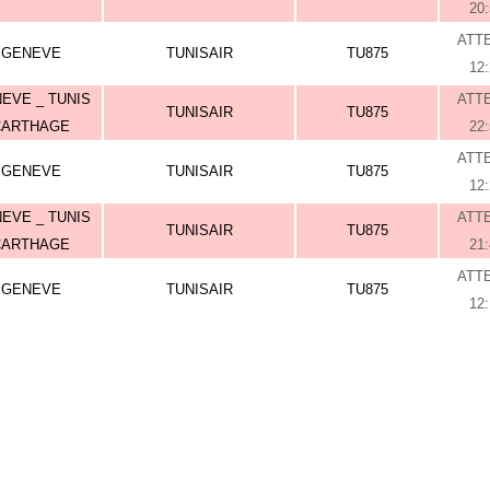
20
ATT
GENEVE
TUNISAIR
TU875
12
EVE _ TUNIS
ATT
TUNISAIR
TU875
CARTHAGE
22
ATT
GENEVE
TUNISAIR
TU875
12
EVE _ TUNIS
ATT
TUNISAIR
TU875
CARTHAGE
21
ATT
GENEVE
TUNISAIR
TU875
12