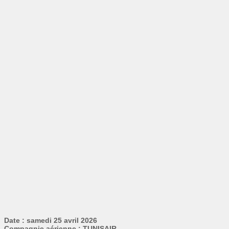
Date : samedi 25 avril 2026
Compagnie aérienne : TUNISAIR