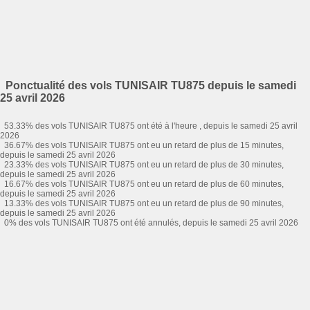
Ponctualité des vols TUNISAIR TU875 depuis le samedi
25 avril 2026
53.33% des vols TUNISAIR TU875 ont été à l'heure , depuis le samedi 25 avril
2026
36.67% des vols TUNISAIR TU875 ont eu un retard de plus de 15 minutes,
depuis le samedi 25 avril 2026
23.33% des vols TUNISAIR TU875 ont eu un retard de plus de 30 minutes,
depuis le samedi 25 avril 2026
16.67% des vols TUNISAIR TU875 ont eu un retard de plus de 60 minutes,
depuis le samedi 25 avril 2026
13.33% des vols TUNISAIR TU875 ont eu un retard de plus de 90 minutes,
depuis le samedi 25 avril 2026
0% des vols TUNISAIR TU875 ont été annulés, depuis le samedi 25 avril 2026