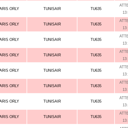
ATT
ARIS ORLY
TUNISAIR
TU635
13
ATT
ARIS ORLY
TUNISAIR
TU635
13
ATT
ARIS ORLY
TUNISAIR
TU635
13
ATT
ARIS ORLY
TUNISAIR
TU635
13
ATT
ARIS ORLY
TUNISAIR
TU635
13
ATT
ARIS ORLY
TUNISAIR
TU635
13
ATT
ARIS ORLY
TUNISAIR
TU635
13
ATT
ARIS ORLY
TUNISAIR
TU635
13