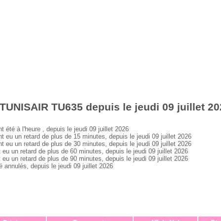
TUNISAIR TU635 depuis le jeudi 09 juillet 2
 à l'heure , depuis le jeudi 09 juillet 2026
 un retard de plus de 15 minutes, depuis le jeudi 09 juillet 2026
 un retard de plus de 30 minutes, depuis le jeudi 09 juillet 2026
un retard de plus de 60 minutes, depuis le jeudi 09 juillet 2026
un retard de plus de 90 minutes, depuis le jeudi 09 juillet 2026
nulés, depuis le jeudi 09 juillet 2026