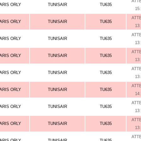
ATT
ARIS ORLY
TUNISAIR
TU635
15
ATT
ARIS ORLY
TUNISAIR
TU635
13
ATT
ARIS ORLY
TUNISAIR
TU635
13
ATT
ARIS ORLY
TUNISAIR
TU635
13
ATT
ARIS ORLY
TUNISAIR
TU635
13
ATT
ARIS ORLY
TUNISAIR
TU635
14
ATT
ARIS ORLY
TUNISAIR
TU635
13
ATT
ARIS ORLY
TUNISAIR
TU635
13
ATT
ARIS ORLY
TUNISAIR
TU635