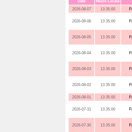
Date
Heure Locale
2026-08-07
13:35:00
P
2026-08-06
13:35:00
P
2026-08-05
13:35:00
P
2026-08-04
13:35:00
P
2026-08-03
13:35:00
P
2026-08-02
13:35:00
P
2026-08-01
13:35:00
P
2026-07-31
13:35:00
P
2026-07-30
13:35:00
P