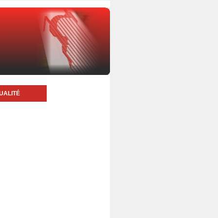
UALITÉ