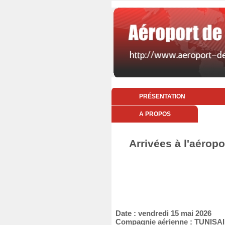
PRÉSENTATION
A PROPOS
Arrivées à l'aéropo
Date : vendredi 15 mai 2026
Compagnie aérienne : TUNISA