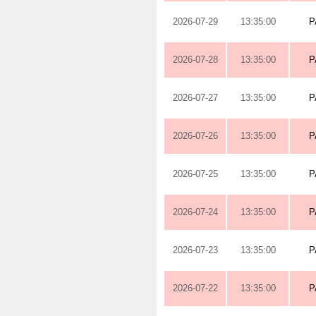
2026-07-29
13:35:00
P
2026-07-28
13:35:00
P
2026-07-27
13:35:00
P
2026-07-26
13:35:00
P
2026-07-25
13:35:00
P
2026-07-24
13:35:00
P
2026-07-23
13:35:00
P
2026-07-22
13:35:00
P