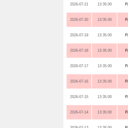
2026-07-21
13:35:00
P
2026-07-20
13:35:00
P
2026-07-19
13:35:00
P
2026-07-18
13:35:00
P
2026-07-17
13:35:00
P
2026-07-16
13:35:00
P
2026-07-15
13:35:00
P
2026-07-14
13:35:00
P
2026-07-13
13:35:00
P