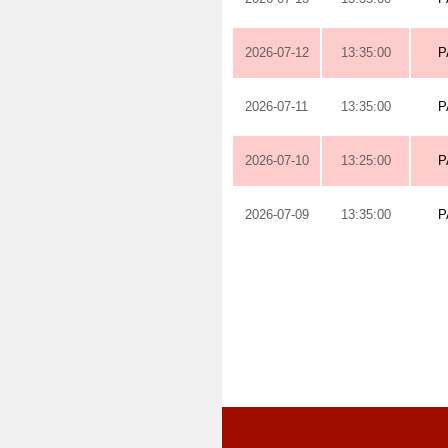
2026-07-12
13:35:00
P
2026-07-11
13:35:00
P
2026-07-10
13:25:00
P
2026-07-09
13:35:00
P