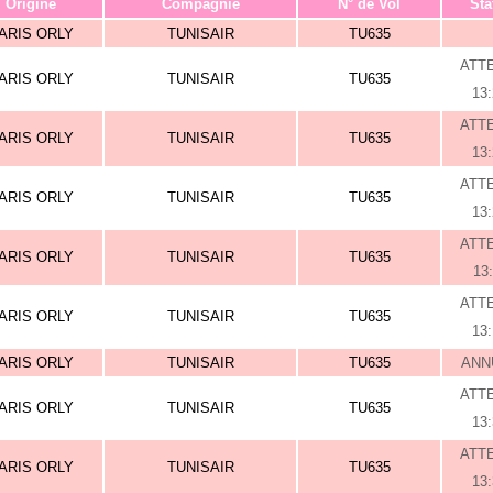
Origine
Compagnie
N° de Vol
Sta
ARIS ORLY
TUNISAIR
TU635
ATT
ARIS ORLY
TUNISAIR
TU635
13
ATT
ARIS ORLY
TUNISAIR
TU635
13
ATT
ARIS ORLY
TUNISAIR
TU635
13
ATT
ARIS ORLY
TUNISAIR
TU635
13
ATT
ARIS ORLY
TUNISAIR
TU635
13
ARIS ORLY
TUNISAIR
TU635
ANN
ATT
ARIS ORLY
TUNISAIR
TU635
13
ATT
ARIS ORLY
TUNISAIR
TU635
13