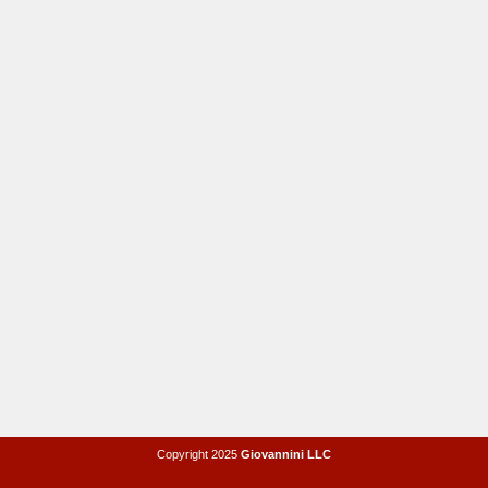
Copyright 2025
Giovannini LLC