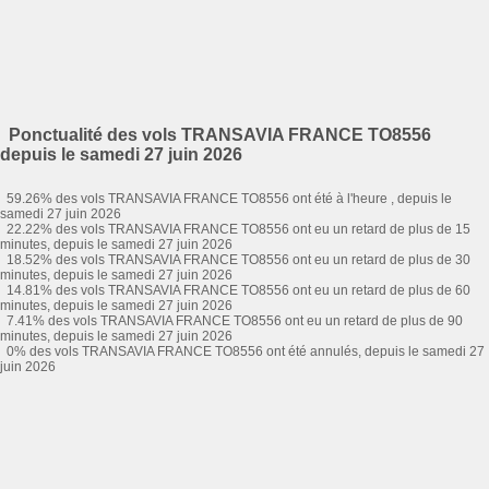
Ponctualité des vols TRANSAVIA FRANCE TO8556
depuis le samedi 27 juin 2026
59.26% des vols TRANSAVIA FRANCE TO8556 ont été à l'heure , depuis le
samedi 27 juin 2026
22.22% des vols TRANSAVIA FRANCE TO8556 ont eu un retard de plus de 15
minutes, depuis le samedi 27 juin 2026
18.52% des vols TRANSAVIA FRANCE TO8556 ont eu un retard de plus de 30
minutes, depuis le samedi 27 juin 2026
14.81% des vols TRANSAVIA FRANCE TO8556 ont eu un retard de plus de 60
minutes, depuis le samedi 27 juin 2026
7.41% des vols TRANSAVIA FRANCE TO8556 ont eu un retard de plus de 90
minutes, depuis le samedi 27 juin 2026
0% des vols TRANSAVIA FRANCE TO8556 ont été annulés, depuis le samedi 27
juin 2026