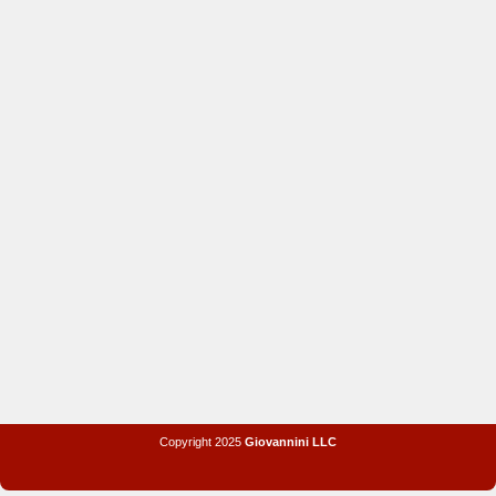
Copyright 2025
Giovannini LLC