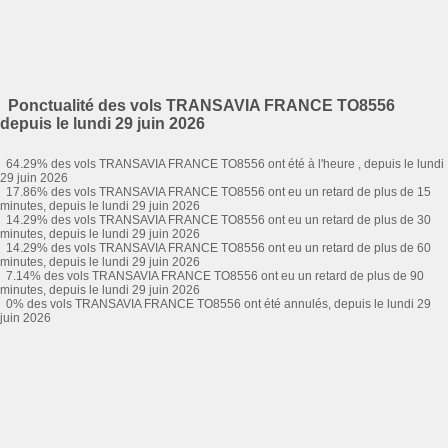
Ponctualité des vols TRANSAVIA FRANCE TO8556
depuis le lundi 29 juin 2026
64.29% des vols TRANSAVIA FRANCE TO8556 ont été à l'heure , depuis le lundi
29 juin 2026
17.86% des vols TRANSAVIA FRANCE TO8556 ont eu un retard de plus de 15
minutes, depuis le lundi 29 juin 2026
14.29% des vols TRANSAVIA FRANCE TO8556 ont eu un retard de plus de 30
minutes, depuis le lundi 29 juin 2026
14.29% des vols TRANSAVIA FRANCE TO8556 ont eu un retard de plus de 60
minutes, depuis le lundi 29 juin 2026
7.14% des vols TRANSAVIA FRANCE TO8556 ont eu un retard de plus de 90
minutes, depuis le lundi 29 juin 2026
0% des vols TRANSAVIA FRANCE TO8556 ont été annulés, depuis le lundi 29
juin 2026