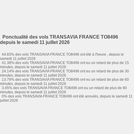
Ponctualité des vols TRANSAVIA FRANCE TO8496
depuis le samedi 11 juillet 2026
44.83% des vols TRANSAVIA FRANCE TO8496 ont été à l'heure , depuis le
samedi 11 juillet 2026
41.38% des vols TRANSAVIA FRANCE TO8496 ont eu un retard de plus de 15
minutes, depuis le samedi 11 juillet 2026
24.14% des vols TRANSAVIA FRANCE TO8496 ont eu un retard de plus de 30
minutes, depuis le samedi 11 juillet 2026
13.79% des vols TRANSAVIA FRANCE TO8496 ont eu un retard de plus de 60
minutes, depuis le samedi 11 juillet 2026
3.45% des vols TRANSAVIA FRANCE TO8496 ont eu un retard de plus de 90
minutes, depuis le samedi 11 juillet 2026
0% des vols TRANSAVIA FRANCE TO8496 ont été annulés, depuis le samedi 11
juillet 2026