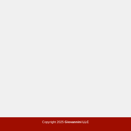
Copyright 2025
Giovannini LLC