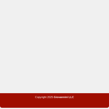
Copyright 2025
Giovannini LLC