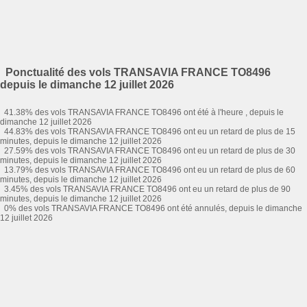
Ponctualité des vols TRANSAVIA FRANCE TO8496
depuis le dimanche 12 juillet 2026
41.38% des vols TRANSAVIA FRANCE TO8496 ont été à l'heure , depuis le
dimanche 12 juillet 2026
44.83% des vols TRANSAVIA FRANCE TO8496 ont eu un retard de plus de 15
minutes, depuis le dimanche 12 juillet 2026
27.59% des vols TRANSAVIA FRANCE TO8496 ont eu un retard de plus de 30
minutes, depuis le dimanche 12 juillet 2026
13.79% des vols TRANSAVIA FRANCE TO8496 ont eu un retard de plus de 60
minutes, depuis le dimanche 12 juillet 2026
3.45% des vols TRANSAVIA FRANCE TO8496 ont eu un retard de plus de 90
minutes, depuis le dimanche 12 juillet 2026
0% des vols TRANSAVIA FRANCE TO8496 ont été annulés, depuis le dimanche
12 juillet 2026