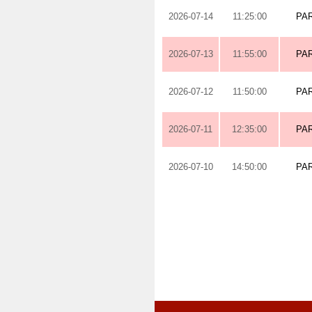
2026-07-14
11:25:00
PA
2026-07-13
11:55:00
PA
2026-07-12
11:50:00
PA
2026-07-11
12:35:00
PA
2026-07-10
14:50:00
PA