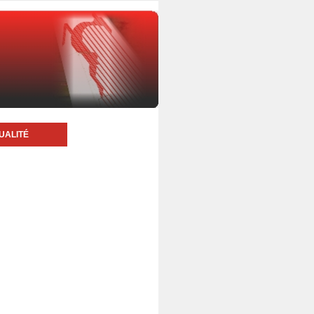
UALITÉ