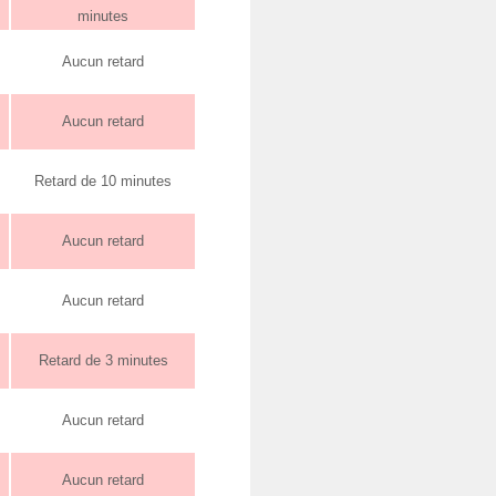
minutes
Aucun retard
Aucun retard
Retard de 10 minutes
Aucun retard
Aucun retard
Retard de 3 minutes
Aucun retard
Aucun retard