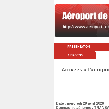
PRÉSENTATION
A PROPOS
Arrivées à l'aéropo
Date : mercredi 29 avril 2026
Compagnie aérienne : TRANS