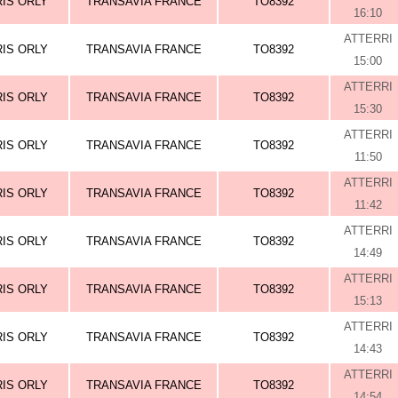
RIS ORLY
TRANSAVIA FRANCE
TO8392
16:10
ATTERRI
RIS ORLY
TRANSAVIA FRANCE
TO8392
15:00
ATTERRI
RIS ORLY
TRANSAVIA FRANCE
TO8392
15:30
ATTERRI
RIS ORLY
TRANSAVIA FRANCE
TO8392
11:50
ATTERRI
RIS ORLY
TRANSAVIA FRANCE
TO8392
11:42
ATTERRI
RIS ORLY
TRANSAVIA FRANCE
TO8392
14:49
ATTERRI
RIS ORLY
TRANSAVIA FRANCE
TO8392
15:13
ATTERRI
RIS ORLY
TRANSAVIA FRANCE
TO8392
14:43
ATTERRI
RIS ORLY
TRANSAVIA FRANCE
TO8392
14:54