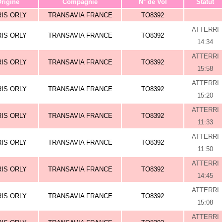
rigine
Compagnie
N° de Vol
Statut
RIS ORLY
TRANSAVIA FRANCE
TO8392
ATTERRI
RIS ORLY
TRANSAVIA FRANCE
TO8392
14:34
ATTERRI
RIS ORLY
TRANSAVIA FRANCE
TO8392
15:58
ATTERRI
RIS ORLY
TRANSAVIA FRANCE
TO8392
15:20
ATTERRI
RIS ORLY
TRANSAVIA FRANCE
TO8392
11:33
ATTERRI
RIS ORLY
TRANSAVIA FRANCE
TO8392
11:50
ATTERRI
RIS ORLY
TRANSAVIA FRANCE
TO8392
14:45
ATTERRI
RIS ORLY
TRANSAVIA FRANCE
TO8392
15:08
ATTERRI