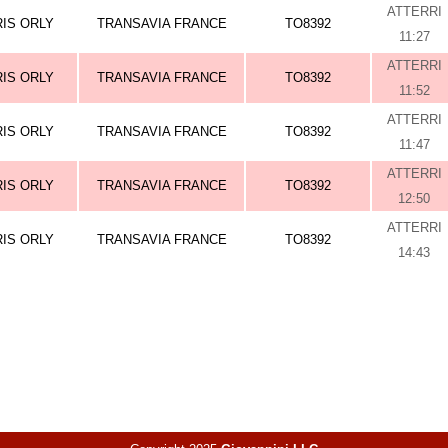
ATTERRI
RIS ORLY
TRANSAVIA FRANCE
TO8392
11:27
ATTERRI
RIS ORLY
TRANSAVIA FRANCE
TO8392
11:52
ATTERRI
RIS ORLY
TRANSAVIA FRANCE
TO8392
11:47
ATTERRI
RIS ORLY
TRANSAVIA FRANCE
TO8392
12:50
ATTERRI
RIS ORLY
TRANSAVIA FRANCE
TO8392
14:43