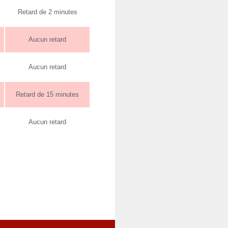
Retard de 2 minutes
Aucun retard
Aucun retard
Retard de 15 minutes
Aucun retard