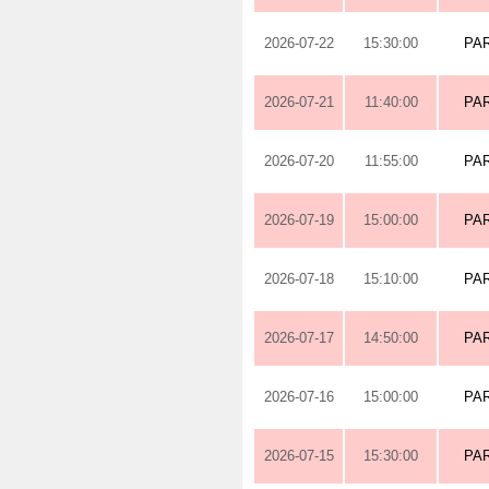
2026-07-22
15:30:00
PA
2026-07-21
11:40:00
PA
2026-07-20
11:55:00
PA
2026-07-19
15:00:00
PA
2026-07-18
15:10:00
PA
2026-07-17
14:50:00
PA
2026-07-16
15:00:00
PA
2026-07-15
15:30:00
PA