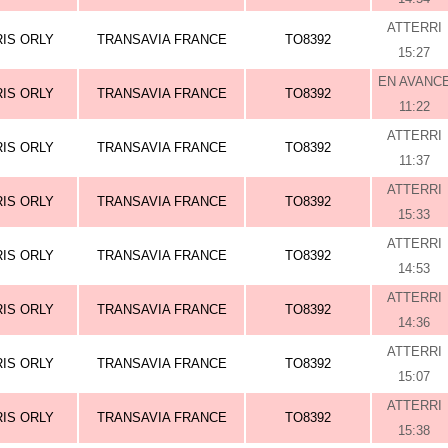
ATTERRI
RIS ORLY
TRANSAVIA FRANCE
TO8392
15:27
EN AVANC
RIS ORLY
TRANSAVIA FRANCE
TO8392
11:22
ATTERRI
RIS ORLY
TRANSAVIA FRANCE
TO8392
11:37
ATTERRI
RIS ORLY
TRANSAVIA FRANCE
TO8392
15:33
ATTERRI
RIS ORLY
TRANSAVIA FRANCE
TO8392
14:53
ATTERRI
RIS ORLY
TRANSAVIA FRANCE
TO8392
14:36
ATTERRI
RIS ORLY
TRANSAVIA FRANCE
TO8392
15:07
ATTERRI
RIS ORLY
TRANSAVIA FRANCE
TO8392
15:38