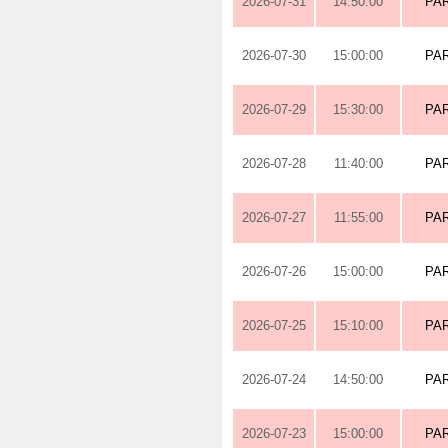
2026-07-31
14:50:00
PA
2026-07-30
15:00:00
PA
2026-07-29
15:30:00
PA
2026-07-28
11:40:00
PA
2026-07-27
11:55:00
PA
2026-07-26
15:00:00
PA
2026-07-25
15:10:00
PA
2026-07-24
14:50:00
PA
2026-07-23
15:00:00
PA