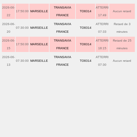
2026-06-
TRANSAVIA
ATTERRI
17:50:00
MARSEILLE
TO8314
Aucun retard
22
FRANCE
17:49
2026-06-
TRANSAVIA
ATTERRI
Retard de 3
07:30:00
MARSEILLE
TO8314
20
FRANCE
07:33
minutes
2026-06-
TRANSAVIA
ATTERRI
Retard de 25
17:50:00
MARSEILLE
TO8314
15
FRANCE
18:15
minutes
2026-06-
TRANSAVIA
ATTERRI
07:30:00
MARSEILLE
TO8314
Aucun retard
13
FRANCE
07:30