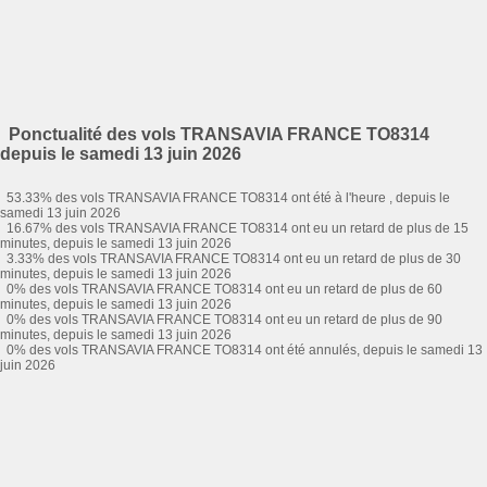
Ponctualité des vols TRANSAVIA FRANCE TO8314
depuis le samedi 13 juin 2026
53.33% des vols TRANSAVIA FRANCE TO8314 ont été à l'heure , depuis le
samedi 13 juin 2026
16.67% des vols TRANSAVIA FRANCE TO8314 ont eu un retard de plus de 15
minutes, depuis le samedi 13 juin 2026
3.33% des vols TRANSAVIA FRANCE TO8314 ont eu un retard de plus de 30
minutes, depuis le samedi 13 juin 2026
0% des vols TRANSAVIA FRANCE TO8314 ont eu un retard de plus de 60
minutes, depuis le samedi 13 juin 2026
0% des vols TRANSAVIA FRANCE TO8314 ont eu un retard de plus de 90
minutes, depuis le samedi 13 juin 2026
0% des vols TRANSAVIA FRANCE TO8314 ont été annulés, depuis le samedi 13
juin 2026