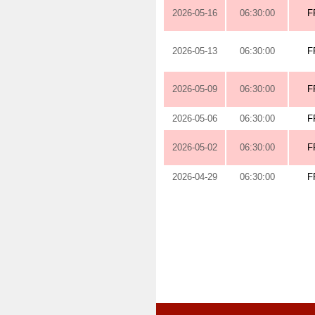
2026-05-16
06:30:00
F
2026-05-13
06:30:00
F
2026-05-09
06:30:00
F
2026-05-06
06:30:00
F
2026-05-02
06:30:00
F
2026-04-29
06:30:00
F