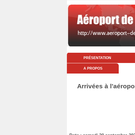
PRÉSENTATION
A PROPOS
Arrivées à l'aérop