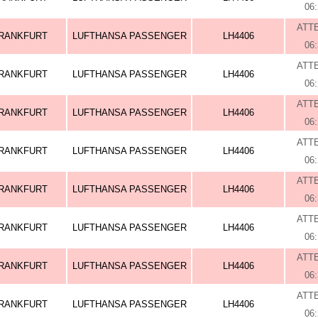
06
ATT
RANKFURT
LUFTHANSA PASSENGER
LH4406
06
ATT
RANKFURT
LUFTHANSA PASSENGER
LH4406
06
ATT
RANKFURT
LUFTHANSA PASSENGER
LH4406
06
ATT
RANKFURT
LUFTHANSA PASSENGER
LH4406
06
ATT
RANKFURT
LUFTHANSA PASSENGER
LH4406
06
ATT
RANKFURT
LUFTHANSA PASSENGER
LH4406
06
ATT
RANKFURT
LUFTHANSA PASSENGER
LH4406
06
ATT
RANKFURT
LUFTHANSA PASSENGER
LH4406
06