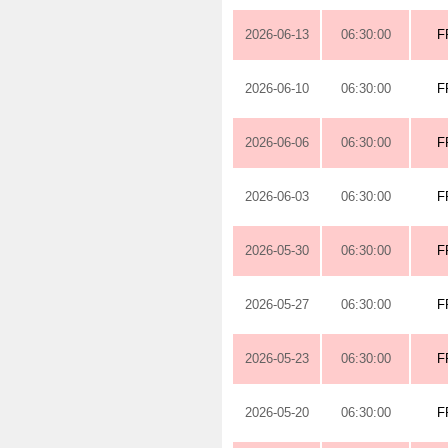
2026-06-13
06:30:00
F
2026-06-10
06:30:00
F
2026-06-06
06:30:00
F
2026-06-03
06:30:00
F
2026-05-30
06:30:00
F
2026-05-27
06:30:00
F
2026-05-23
06:30:00
F
2026-05-20
06:30:00
F