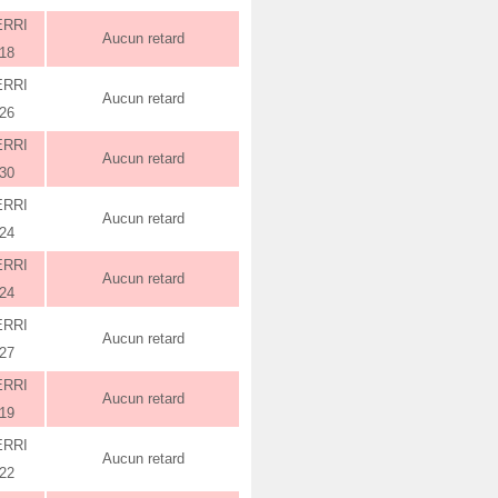
ERRI
Aucun retard
:18
ERRI
Aucun retard
:26
ERRI
Aucun retard
:30
ERRI
Aucun retard
:24
ERRI
Aucun retard
:24
ERRI
Aucun retard
:27
ERRI
Aucun retard
:19
ERRI
Aucun retard
:22