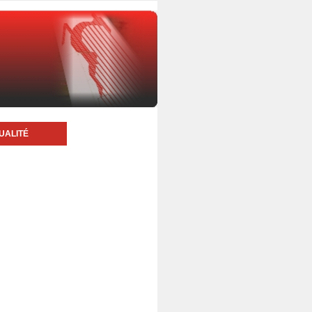
UALITÉ