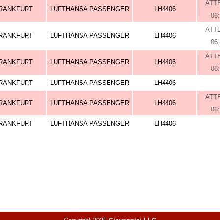
ATT
RANKFURT
LUFTHANSA PASSENGER
LH4406
06
ATT
RANKFURT
LUFTHANSA PASSENGER
LH4406
06
ATT
RANKFURT
LUFTHANSA PASSENGER
LH4406
06
RANKFURT
LUFTHANSA PASSENGER
LH4406
ATT
RANKFURT
LUFTHANSA PASSENGER
LH4406
06
RANKFURT
LUFTHANSA PASSENGER
LH4406