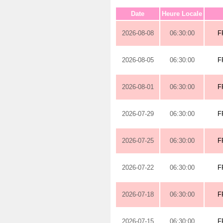
Date
Heure Locale
2026-08-08
06:30:00
F
2026-08-05
06:30:00
F
2026-08-01
06:30:00
F
2026-07-29
06:30:00
F
2026-07-25
06:30:00
F
2026-07-22
06:30:00
F
2026-07-18
06:30:00
F
2026-07-15
06:30:00
F