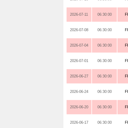
2026-07-11
06:30:00
F
2026-07-08
06:30:00
F
2026-07-04
06:30:00
F
2026-07-01
06:30:00
F
2026-06-27
06:30:00
F
2026-06-24
06:30:00
F
2026-06-20
06:30:00
F
2026-06-17
06:30:00
F