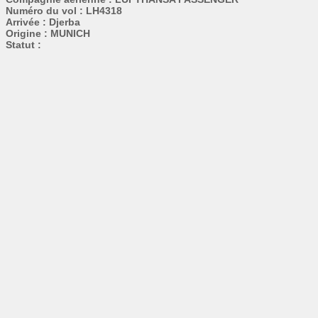
Numéro du vol : LH4318
Arrivée : Djerba
Origine : MUNICH
Statut :