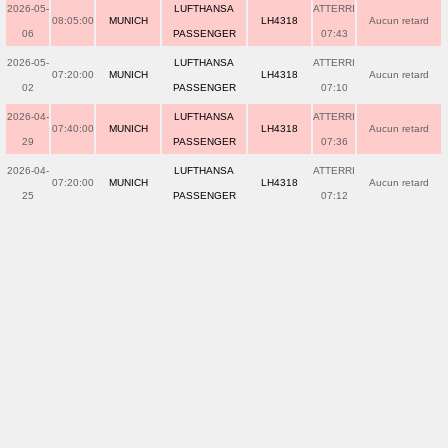
2026-05-
LUFTHANSA
ATTERRI
08:05:00
MUNICH
LH4318
Aucun retard
06
PASSENGER
07:43
2026-05-
LUFTHANSA
ATTERRI
07:20:00
MUNICH
LH4318
Aucun retard
02
PASSENGER
07:10
2026-04-
LUFTHANSA
ATTERRI
07:40:00
MUNICH
LH4318
Aucun retard
29
PASSENGER
07:36
2026-04-
LUFTHANSA
ATTERRI
07:20:00
MUNICH
LH4318
Aucun retard
25
PASSENGER
07:12