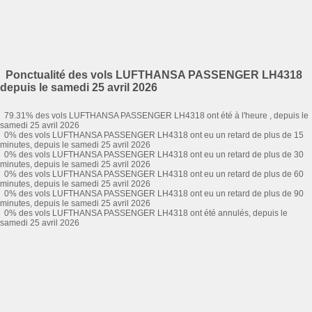
Ponctualité des vols LUFTHANSA PASSENGER LH4318
depuis le samedi 25 avril 2026
79.31% des vols LUFTHANSA PASSENGER LH4318 ont été à l'heure , depuis le
samedi 25 avril 2026
0% des vols LUFTHANSA PASSENGER LH4318 ont eu un retard de plus de 15
minutes, depuis le samedi 25 avril 2026
0% des vols LUFTHANSA PASSENGER LH4318 ont eu un retard de plus de 30
minutes, depuis le samedi 25 avril 2026
0% des vols LUFTHANSA PASSENGER LH4318 ont eu un retard de plus de 60
minutes, depuis le samedi 25 avril 2026
0% des vols LUFTHANSA PASSENGER LH4318 ont eu un retard de plus de 90
minutes, depuis le samedi 25 avril 2026
0% des vols LUFTHANSA PASSENGER LH4318 ont été annulés, depuis le
samedi 25 avril 2026