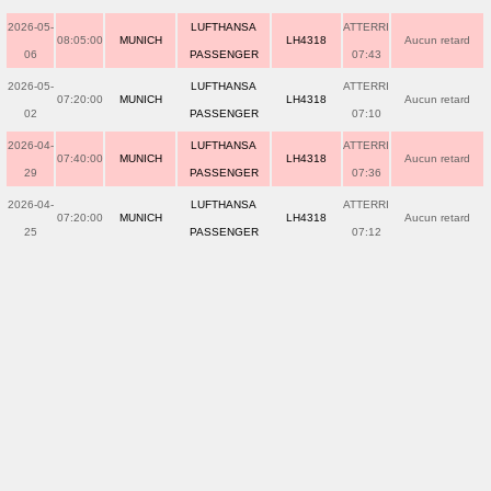
2026-05-
LUFTHANSA
ATTERRI
08:05:00
MUNICH
LH4318
Aucun retard
06
PASSENGER
07:43
2026-05-
LUFTHANSA
ATTERRI
07:20:00
MUNICH
LH4318
Aucun retard
02
PASSENGER
07:10
2026-04-
LUFTHANSA
ATTERRI
07:40:00
MUNICH
LH4318
Aucun retard
29
PASSENGER
07:36
2026-04-
LUFTHANSA
ATTERRI
07:20:00
MUNICH
LH4318
Aucun retard
25
PASSENGER
07:12