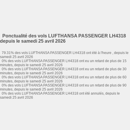
Ponctualité des vols LUFTHANSA PASSENGER LH4318
depuis le samedi 25 avril 2026
79.31% des vols LUFTHANSA PASSENGER LH4318 ont été à l'heure , depuis le
samedi 25 avril 2026
0% des vols LUFTHANSA PASSENGER LH4318 ont eu un retard de plus de 15
minutes, depuis le samedi 25 avril 2026
0% des vols LUFTHANSA PASSENGER LH4318 ont eu un retard de plus de 30
minutes, depuis le samedi 25 avril 2026
0% des vols LUFTHANSA PASSENGER LH4318 ont eu un retard de plus de 60
minutes, depuis le samedi 25 avril 2026
0% des vols LUFTHANSA PASSENGER LH4318 ont eu un retard de plus de 90
minutes, depuis le samedi 25 avril 2026
0% des vols LUFTHANSA PASSENGER LH4318 ont été annulés, depuis le
samedi 25 avril 2026