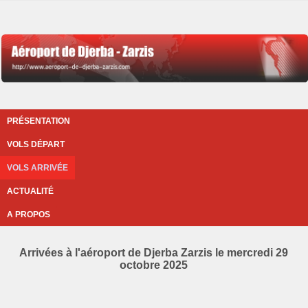
PRÉSENTATION
VOLS DÉPART
VOLS ARRIVÉE
ACTUALITÉ
A PROPOS
Arrivées à l'aéroport de Djerba Zarzis le mercredi 29
octobre 2025