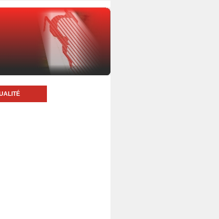
UALITÉ