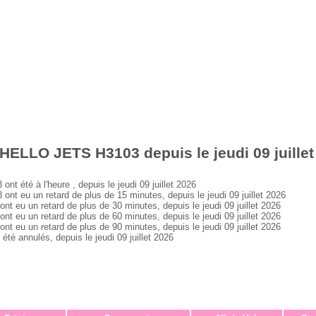
HELLO JETS H3103 depuis le jeudi 09 juillet
été à l'heure , depuis le jeudi 09 juillet 2026
eu un retard de plus de 15 minutes, depuis le jeudi 09 juillet 2026
u un retard de plus de 30 minutes, depuis le jeudi 09 juillet 2026
u un retard de plus de 60 minutes, depuis le jeudi 09 juillet 2026
u un retard de plus de 90 minutes, depuis le jeudi 09 juillet 2026
 annulés, depuis le jeudi 09 juillet 2026