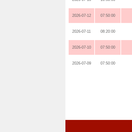
2026-07-12
07:50:00
2026-07-11
08:20:00
2026-07-10
07:50:00
2026-07-09
07:50:00