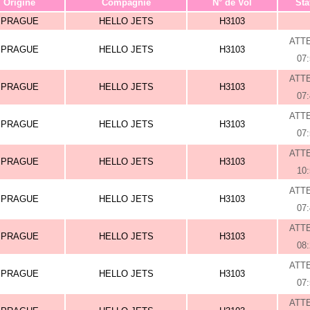
Origine
Compagnie
N° de Vol
Sta
PRAGUE
HELLO JETS
H3103
ATT
PRAGUE
HELLO JETS
H3103
07
ATT
PRAGUE
HELLO JETS
H3103
07
ATT
PRAGUE
HELLO JETS
H3103
07
ATT
PRAGUE
HELLO JETS
H3103
10
ATT
PRAGUE
HELLO JETS
H3103
07
ATT
PRAGUE
HELLO JETS
H3103
08
ATT
PRAGUE
HELLO JETS
H3103
07
ATT