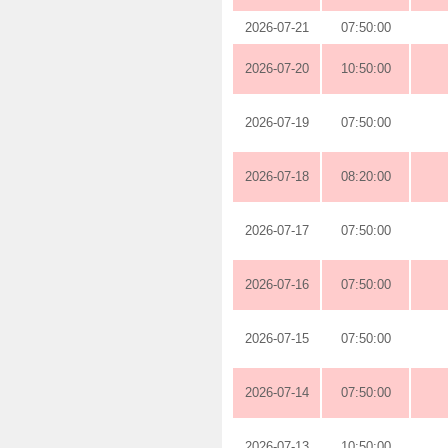
2026-07-21
07:50:00
2026-07-20
10:50:00
2026-07-19
07:50:00
2026-07-18
08:20:00
2026-07-17
07:50:00
2026-07-16
07:50:00
2026-07-15
07:50:00
2026-07-14
07:50:00
2026-07-13
10:50:00