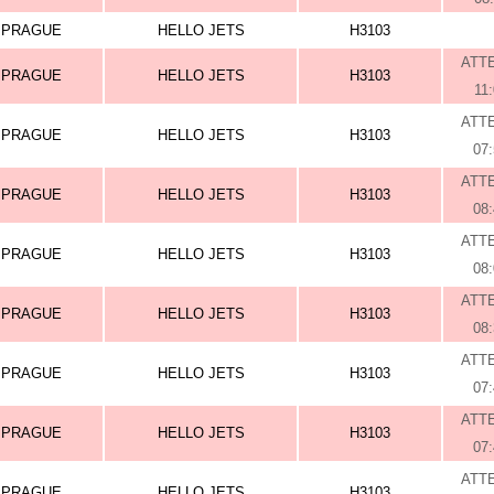
PRAGUE
HELLO JETS
H3103
ATT
PRAGUE
HELLO JETS
H3103
11
ATT
PRAGUE
HELLO JETS
H3103
07
ATT
PRAGUE
HELLO JETS
H3103
08
ATT
PRAGUE
HELLO JETS
H3103
08
ATT
PRAGUE
HELLO JETS
H3103
08
ATT
PRAGUE
HELLO JETS
H3103
07
ATT
PRAGUE
HELLO JETS
H3103
07
ATT
PRAGUE
HELLO JETS
H3103