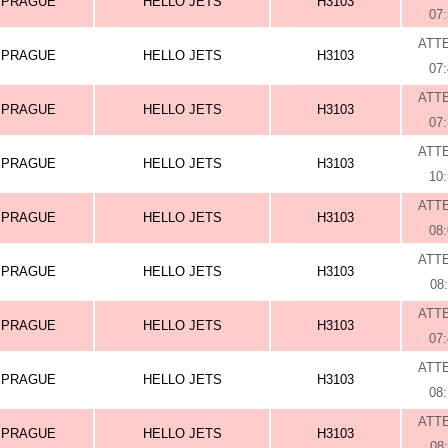
PRAGUE
HELLO JETS
H3103
07
ATT
PRAGUE
HELLO JETS
H3103
07
ATT
PRAGUE
HELLO JETS
H3103
07
ATT
PRAGUE
HELLO JETS
H3103
10
ATT
PRAGUE
HELLO JETS
H3103
08
ATT
PRAGUE
HELLO JETS
H3103
08
ATT
PRAGUE
HELLO JETS
H3103
07
ATT
PRAGUE
HELLO JETS
H3103
08
ATT
PRAGUE
HELLO JETS
H3103
08