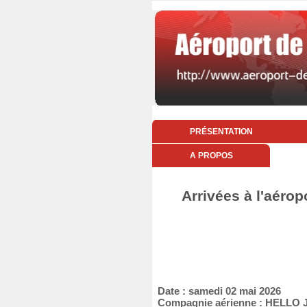
PRÉSENTATION
A PROPOS
Arrivées à l'aérop
Date : samedi 02 mai 2026
Compagnie aérienne : HELLO 