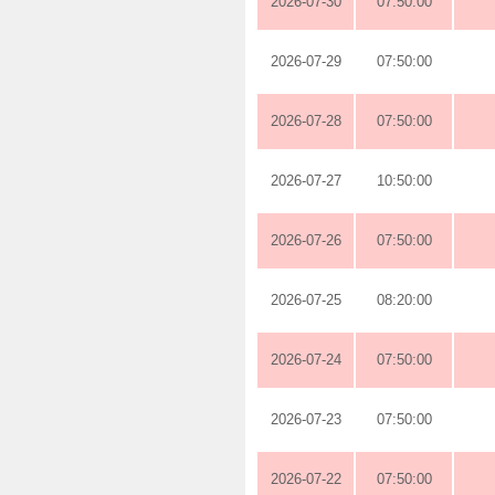
2026-07-30
07:50:00
2026-07-29
07:50:00
2026-07-28
07:50:00
2026-07-27
10:50:00
2026-07-26
07:50:00
2026-07-25
08:20:00
2026-07-24
07:50:00
2026-07-23
07:50:00
2026-07-22
07:50:00