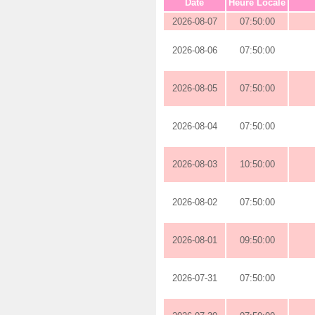
Date
Heure Locale
2026-08-07
07:50:00
2026-08-06
07:50:00
2026-08-05
07:50:00
2026-08-04
07:50:00
2026-08-03
10:50:00
2026-08-02
07:50:00
2026-08-01
09:50:00
2026-07-31
07:50:00