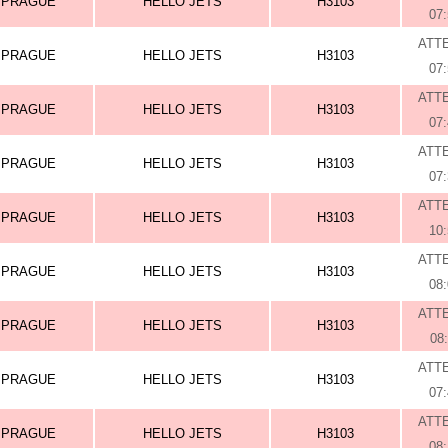
PRAGUE
HELLO JETS
H3103
07
ATT
PRAGUE
HELLO JETS
H3103
07
ATT
PRAGUE
HELLO JETS
H3103
07
ATT
PRAGUE
HELLO JETS
H3103
07
ATT
PRAGUE
HELLO JETS
H3103
10
ATT
PRAGUE
HELLO JETS
H3103
08
ATT
PRAGUE
HELLO JETS
H3103
08
ATT
PRAGUE
HELLO JETS
H3103
07
ATT
PRAGUE
HELLO JETS
H3103
08