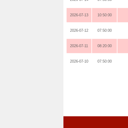
2026-07-13
10:50:00
2026-07-12
07:50:00
2026-07-11
08:20:00
2026-07-10
07:50:00