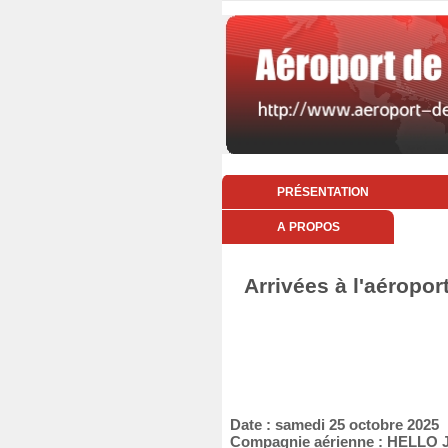
PRÉSENTATION
A PROPOS
Arrivées à l'aéropor
Date : samedi 25 octobre 2025
Compagnie aérienne : HELLO 