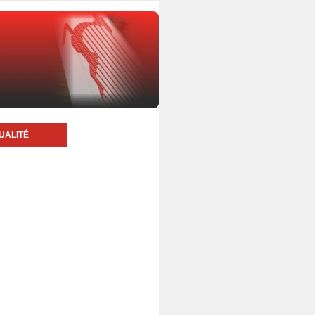
UALITÉ