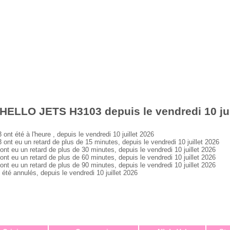
HELLO JETS H3103 depuis le vendredi 10 jui
été à l'heure , depuis le vendredi 10 juillet 2026
eu un retard de plus de 15 minutes, depuis le vendredi 10 juillet 2026
u un retard de plus de 30 minutes, depuis le vendredi 10 juillet 2026
u un retard de plus de 60 minutes, depuis le vendredi 10 juillet 2026
u un retard de plus de 90 minutes, depuis le vendredi 10 juillet 2026
 annulés, depuis le vendredi 10 juillet 2026