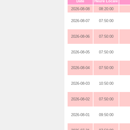
Date
Heure Locale
2026-08-08
08:20:00
2026-08-07
07:50:00
2026-08-06
07:50:00
2026-08-05
07:50:00
2026-08-04
07:50:00
2026-08-03
10:50:00
2026-08-02
07:50:00
2026-08-01
09:50:00