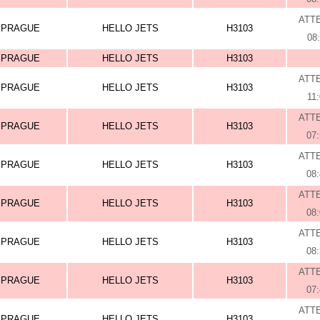
ATT
PRAGUE
HELLO JETS
H3103
08
PRAGUE
HELLO JETS
H3103
ATT
PRAGUE
HELLO JETS
H3103
11
ATT
PRAGUE
HELLO JETS
H3103
07
ATT
PRAGUE
HELLO JETS
H3103
08
ATT
PRAGUE
HELLO JETS
H3103
08
ATT
PRAGUE
HELLO JETS
H3103
08
ATT
PRAGUE
HELLO JETS
H3103
07
ATT
PRAGUE
HELLO JETS
H3103