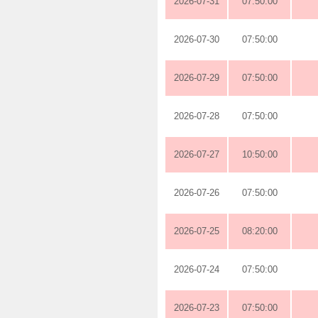
2026-07-31
07:50:00
2026-07-30
07:50:00
2026-07-29
07:50:00
2026-07-28
07:50:00
2026-07-27
10:50:00
2026-07-26
07:50:00
2026-07-25
08:20:00
2026-07-24
07:50:00
2026-07-23
07:50:00