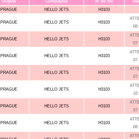
Origine
Compagnie
N° de Vol
Sta
PRAGUE
HELLO JETS
H3103
ATT
PRAGUE
HELLO JETS
H3103
08
ATT
PRAGUE
HELLO JETS
H3103
07
ATT
PRAGUE
HELLO JETS
H3103
07
ATT
PRAGUE
HELLO JETS
H3103
07
ATT
PRAGUE
HELLO JETS
H3103
10
ATT
PRAGUE
HELLO JETS
H3103
07
ATT
PRAGUE
HELLO JETS
H3103
08
ATT