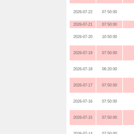
2026-07-22
07:50:00
2026-07-21
07:50:00
2026-07-20
10:50:00
2026-07-19
07:50:00
2026-07-18
08:20:00
2026-07-17
07:50:00
2026-07-16
07:50:00
2026-07-15
07:50:00
2026-07-14
07:50:00