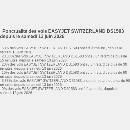
Ponctualité des vols EASYJET SWITZERLAND DS1583
depuis le samedi 13 juin 2026
60% des vols EASYJET SWITZERLAND DS1583 ont été à l'heure , depuis le
samedi 13 juin 2026
23.33% des vols EASYJET SWITZERLAND DS1583 ont eu un retard de plus de
15 minutes, depuis le samedi 13 juin 2026
20% des vols EASYJET SWITZERLAND DS1583 ont eu un retard de plus de 30
minutes, depuis le samedi 13 juin 2026
10% des vols EASYJET SWITZERLAND DS1583 ont eu un retard de plus de 60
minutes, depuis le samedi 13 juin 2026
3.33% des vols EASYJET SWITZERLAND DS1583 ont eu un retard de plus de 90
minutes, depuis le samedi 13 juin 2026
0% des vols EASYJET SWITZERLAND DS1583 ont été annulés, depuis le
samedi 13 juin 2026