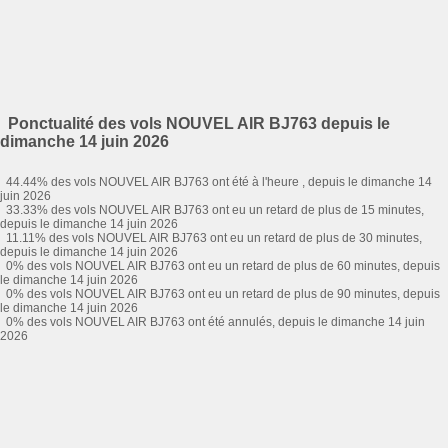
Ponctualité des vols NOUVEL AIR BJ763 depuis le
dimanche 14 juin 2026
44.44% des vols NOUVEL AIR BJ763 ont été à l'heure , depuis le dimanche 14
juin 2026
33.33% des vols NOUVEL AIR BJ763 ont eu un retard de plus de 15 minutes,
depuis le dimanche 14 juin 2026
11.11% des vols NOUVEL AIR BJ763 ont eu un retard de plus de 30 minutes,
depuis le dimanche 14 juin 2026
0% des vols NOUVEL AIR BJ763 ont eu un retard de plus de 60 minutes, depuis
le dimanche 14 juin 2026
0% des vols NOUVEL AIR BJ763 ont eu un retard de plus de 90 minutes, depuis
le dimanche 14 juin 2026
0% des vols NOUVEL AIR BJ763 ont été annulés, depuis le dimanche 14 juin
2026