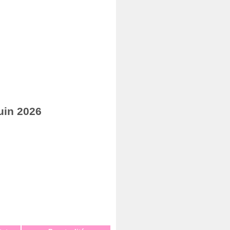
uin 2026