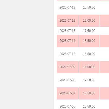
2026-07-19
18:50:00
2026-07-16
18:00:00
2026-07-15
17:50:00
2026-07-14
13:50:00
2026-07-12
18:50:00
2026-07-09
18:00:00
2026-07-08
17:50:00
2026-07-07
13:50:00
2026-07-05
18:50:00