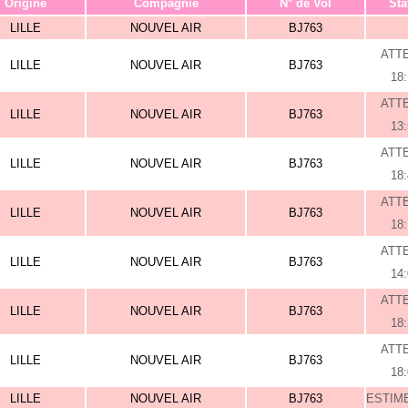
Origine
Compagnie
N° de Vol
Sta
LILLE
NOUVEL AIR
BJ763
ATT
LILLE
NOUVEL AIR
BJ763
18
ATT
LILLE
NOUVEL AIR
BJ763
13
ATT
LILLE
NOUVEL AIR
BJ763
18
ATT
LILLE
NOUVEL AIR
BJ763
18
ATT
LILLE
NOUVEL AIR
BJ763
14
ATT
LILLE
NOUVEL AIR
BJ763
18
ATT
LILLE
NOUVEL AIR
BJ763
18
LILLE
NOUVEL AIR
BJ763
ESTIME