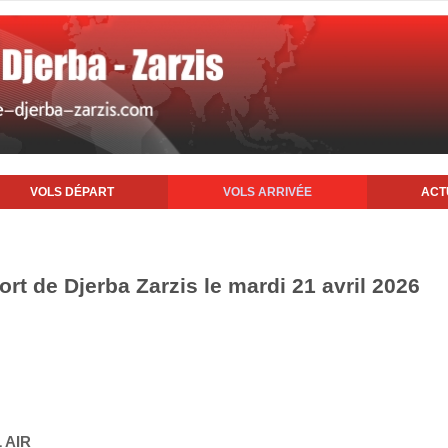
VOLS DÉPART
VOLS ARRIVÉE
ACT
ort de Djerba Zarzis le mardi 21 avril 2026
 AIR