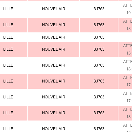
ATT
LILLE
NOUVEL AIR
BJ763
19
ATT
LILLE
NOUVEL AIR
BJ763
18
LILLE
NOUVEL AIR
BJ763
ATT
LILLE
NOUVEL AIR
BJ763
13
ATT
LILLE
NOUVEL AIR
BJ763
18
ATT
LILLE
NOUVEL AIR
BJ763
17
ATT
LILLE
NOUVEL AIR
BJ763
17
ATT
LILLE
NOUVEL AIR
BJ763
13
ATT
LILLE
NOUVEL AIR
BJ763