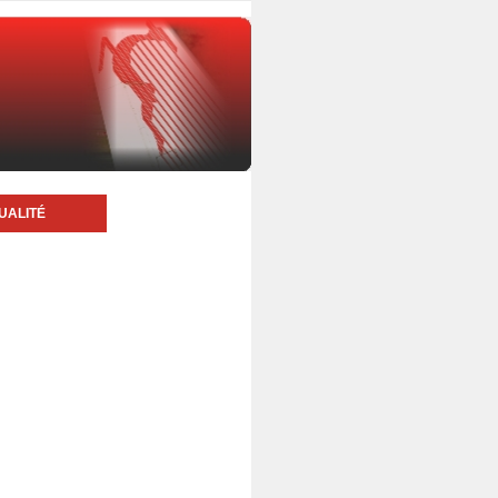
UALITÉ