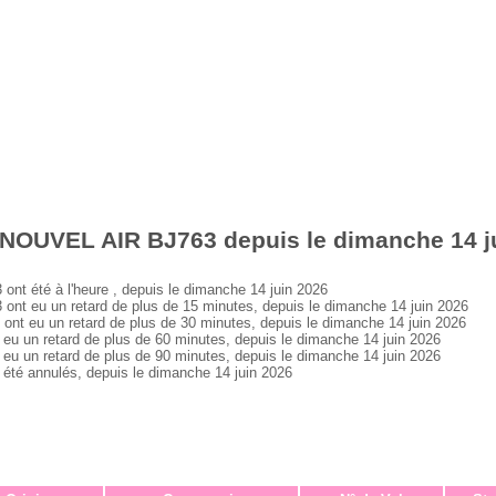
 NOUVEL AIR BJ763 depuis le dimanche 14 j
 été à l'heure , depuis le dimanche 14 juin 2026
 eu un retard de plus de 15 minutes, depuis le dimanche 14 juin 2026
 eu un retard de plus de 30 minutes, depuis le dimanche 14 juin 2026
un retard de plus de 60 minutes, depuis le dimanche 14 juin 2026
un retard de plus de 90 minutes, depuis le dimanche 14 juin 2026
é annulés, depuis le dimanche 14 juin 2026