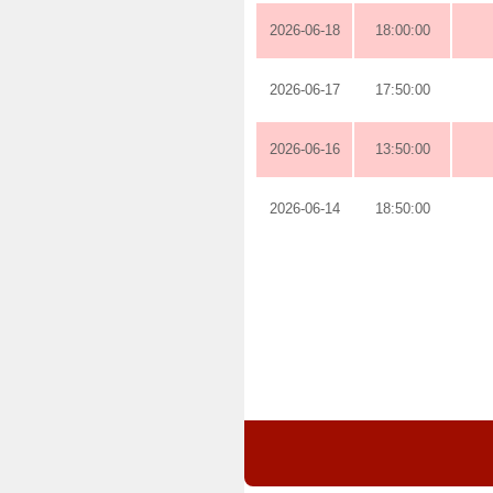
2026-06-18
18:00:00
2026-06-17
17:50:00
2026-06-16
13:50:00
2026-06-14
18:50:00