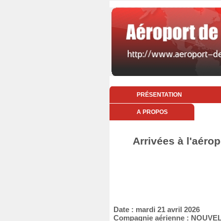
PRÉSENTATION
A PROPOS
Arrivées à l'aérop
Date : mardi 21 avril 2026
Compagnie aérienne : NOUVEL