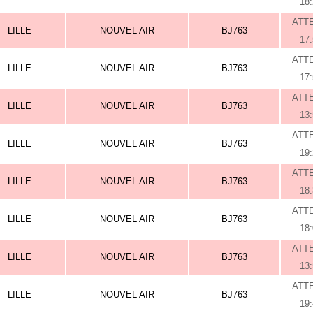
18
ATT
LILLE
NOUVEL AIR
BJ763
17
ATT
LILLE
NOUVEL AIR
BJ763
17
ATT
LILLE
NOUVEL AIR
BJ763
13
ATT
LILLE
NOUVEL AIR
BJ763
19
ATT
LILLE
NOUVEL AIR
BJ763
18
ATT
LILLE
NOUVEL AIR
BJ763
18
ATT
LILLE
NOUVEL AIR
BJ763
13
ATT
LILLE
NOUVEL AIR
BJ763
19