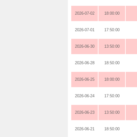
2026-07-02
18:00:00
2026-07-01
17:50:00
2026-06-30
13:50:00
2026-06-28
18:50:00
2026-06-25
18:00:00
2026-06-24
17:50:00
2026-06-23
13:50:00
2026-06-21
18:50:00