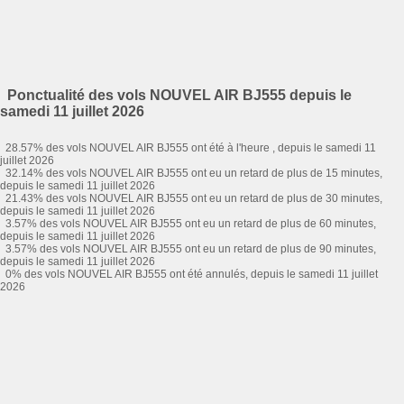
Ponctualité des vols NOUVEL AIR BJ555 depuis le
samedi 11 juillet 2026
28.57% des vols NOUVEL AIR BJ555 ont été à l'heure , depuis le samedi 11
juillet 2026
32.14% des vols NOUVEL AIR BJ555 ont eu un retard de plus de 15 minutes,
depuis le samedi 11 juillet 2026
21.43% des vols NOUVEL AIR BJ555 ont eu un retard de plus de 30 minutes,
depuis le samedi 11 juillet 2026
3.57% des vols NOUVEL AIR BJ555 ont eu un retard de plus de 60 minutes,
depuis le samedi 11 juillet 2026
3.57% des vols NOUVEL AIR BJ555 ont eu un retard de plus de 90 minutes,
depuis le samedi 11 juillet 2026
0% des vols NOUVEL AIR BJ555 ont été annulés, depuis le samedi 11 juillet
2026