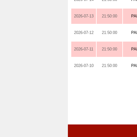
2026-07-13
21:50:00
PA
2026-07-12
21:50:00
PA
2026-07-11
21:50:00
PA
2026-07-10
21:50:00
PA