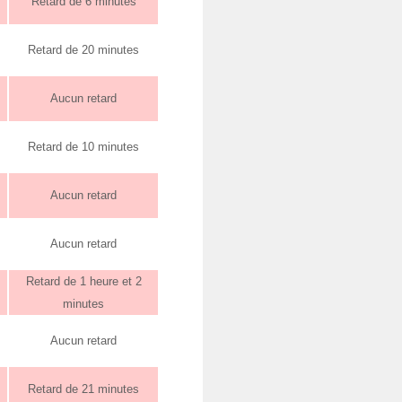
Retard de 6 minutes
Retard de 20 minutes
Aucun retard
Retard de 10 minutes
Aucun retard
Aucun retard
Retard de 1 heure et 2
minutes
Aucun retard
Retard de 21 minutes