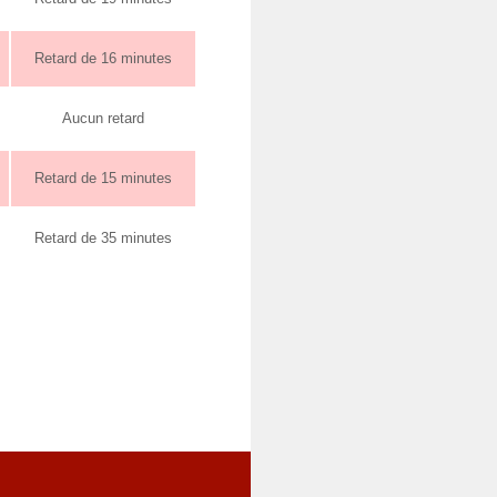
Retard de 16 minutes
Aucun retard
Retard de 15 minutes
Retard de 35 minutes