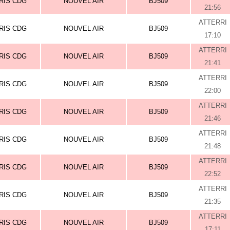
RIS CDG
NOUVEL AIR
BJ509
21:56
ATTERRI
RIS CDG
NOUVEL AIR
BJ509
17:10
ATTERRI
RIS CDG
NOUVEL AIR
BJ509
21:41
ATTERRI
RIS CDG
NOUVEL AIR
BJ509
22:00
ATTERRI
RIS CDG
NOUVEL AIR
BJ509
21:46
ATTERRI
RIS CDG
NOUVEL AIR
BJ509
21:48
ATTERRI
RIS CDG
NOUVEL AIR
BJ509
22:52
ATTERRI
RIS CDG
NOUVEL AIR
BJ509
21:35
ATTERRI
RIS CDG
NOUVEL AIR
BJ509
17:11