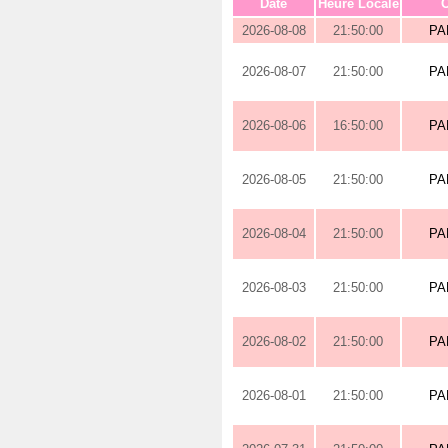
Date
Heure Locale
O
2026-08-08
21:50:00
PA
2026-08-07
21:50:00
PA
2026-08-06
16:50:00
PA
2026-08-05
21:50:00
PA
2026-08-04
21:50:00
PA
2026-08-03
21:50:00
PA
2026-08-02
21:50:00
PA
2026-08-01
21:50:00
PA