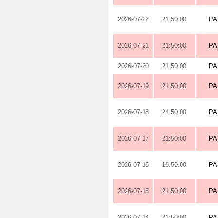
2026-07-22
21:50:00
PA
2026-07-21
21:50:00
PA
2026-07-20
21:50:00
PA
2026-07-19
21:50:00
PA
2026-07-18
21:50:00
PA
2026-07-17
21:50:00
PA
2026-07-16
16:50:00
PA
2026-07-15
21:50:00
PA
2026-07-14
21:50:00
PA