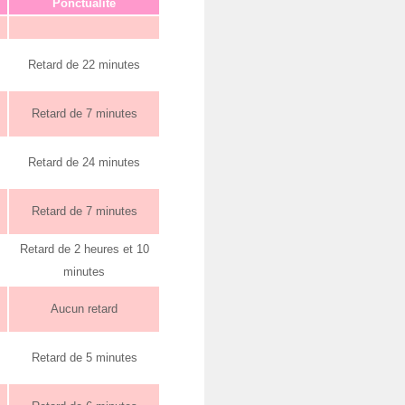
Ponctualité
Retard de 22 minutes
Retard de 7 minutes
Retard de 24 minutes
Retard de 7 minutes
Retard de 2 heures et 10
minutes
Aucun retard
Retard de 5 minutes