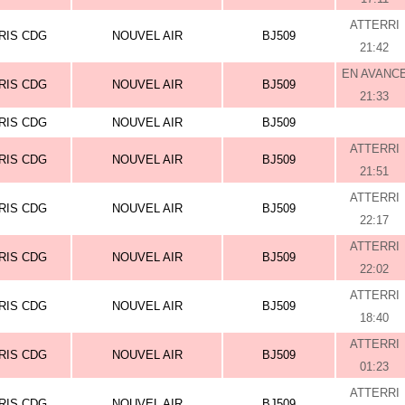
ATTERRI
RIS CDG
NOUVEL AIR
BJ509
21:42
EN AVANC
RIS CDG
NOUVEL AIR
BJ509
21:33
RIS CDG
NOUVEL AIR
BJ509
ATTERRI
RIS CDG
NOUVEL AIR
BJ509
21:51
ATTERRI
RIS CDG
NOUVEL AIR
BJ509
22:17
ATTERRI
RIS CDG
NOUVEL AIR
BJ509
22:02
ATTERRI
RIS CDG
NOUVEL AIR
BJ509
18:40
ATTERRI
RIS CDG
NOUVEL AIR
BJ509
01:23
ATTERRI
RIS CDG
NOUVEL AIR
BJ509