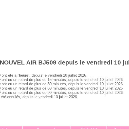
NOUVEL AIR BJ509 depuis le vendredi 10 jui
été à l'heure , depuis le vendredi 10 juillet 2026
eu un retard de plus de 15 minutes, depuis le vendredi 10 juillet 2026
eu un retard de plus de 30 minutes, depuis le vendredi 10 juillet 2026
eu un retard de plus de 60 minutes, depuis le vendredi 10 juillet 2026
eu un retard de plus de 90 minutes, depuis le vendredi 10 juillet 2026
 annulés, depuis le vendredi 10 juillet 2026