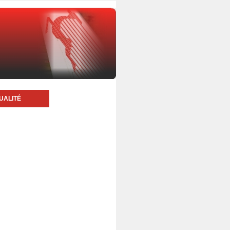
UALITÉ