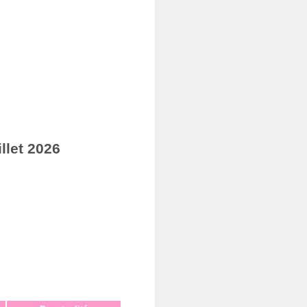
llet 2026