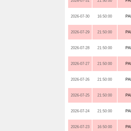
2026-07-31
21:50:00
PA
2026-07-30
16:50:00
PA
2026-07-29
21:50:00
PA
2026-07-28
21:50:00
PA
2026-07-27
21:50:00
PA
2026-07-26
21:50:00
PA
2026-07-25
21:50:00
PA
2026-07-24
21:50:00
PA
2026-07-23
16:50:00
PA