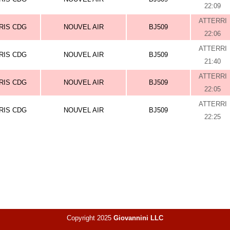
22:09
ATTERRI
RIS CDG
NOUVEL AIR
BJ509
22:06
ATTERRI
RIS CDG
NOUVEL AIR
BJ509
21:40
ATTERRI
RIS CDG
NOUVEL AIR
BJ509
22:05
ATTERRI
RIS CDG
NOUVEL AIR
BJ509
22:25
Copyright 2025
Giovannini LLC