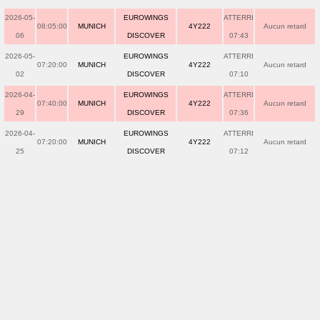
2026-05-
EUROWINGS
ATTERRI
08:05:00
MUNICH
4Y222
Aucun retard
06
DISCOVER
07:43
2026-05-
EUROWINGS
ATTERRI
07:20:00
MUNICH
4Y222
Aucun retard
02
DISCOVER
07:10
2026-04-
EUROWINGS
ATTERRI
07:40:00
MUNICH
4Y222
Aucun retard
29
DISCOVER
07:36
2026-04-
EUROWINGS
ATTERRI
07:20:00
MUNICH
4Y222
Aucun retard
25
DISCOVER
07:12