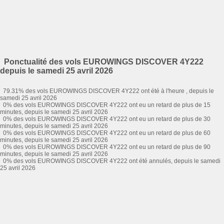
Ponctualité des vols EUROWINGS DISCOVER 4Y222
depuis le samedi 25 avril 2026
79.31% des vols EUROWINGS DISCOVER 4Y222 ont été à l'heure , depuis le
samedi 25 avril 2026
0% des vols EUROWINGS DISCOVER 4Y222 ont eu un retard de plus de 15
minutes, depuis le samedi 25 avril 2026
0% des vols EUROWINGS DISCOVER 4Y222 ont eu un retard de plus de 30
minutes, depuis le samedi 25 avril 2026
0% des vols EUROWINGS DISCOVER 4Y222 ont eu un retard de plus de 60
minutes, depuis le samedi 25 avril 2026
0% des vols EUROWINGS DISCOVER 4Y222 ont eu un retard de plus de 90
minutes, depuis le samedi 25 avril 2026
0% des vols EUROWINGS DISCOVER 4Y222 ont été annulés, depuis le samedi
25 avril 2026