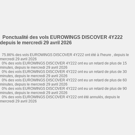
Ponctualité des vols EUROWINGS DISCOVER 4Y222
depuis le mercredi 29 avril 2026
75.86% des vols EUROWINGS DISCOVER 4Y222 ont été à l'heure , depuis le
mercredi 29 avril 2026
0% des vols EUROWINGS DISCOVER 4Y222 ont eu un retard de plus de 15
minutes, depuis le mercredi 29 avril 2026
0% des vols EUROWINGS DISCOVER 4Y222 ont eu un retard de plus de 30
minutes, depuis le mercredi 29 avril 2026
0% des vols EUROWINGS DISCOVER 4Y222 ont eu un retard de plus de 60
minutes, depuis le mercredi 29 avril 2026
0% des vols EUROWINGS DISCOVER 4Y222 ont eu un retard de plus de 90
minutes, depuis le mercredi 29 avril 2026
0% des vols EUROWINGS DISCOVER 4Y222 ont été annulés, depuis le
mercredi 29 avril 2026