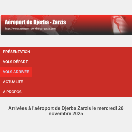
PRÉSENTATION
VOLS DÉPART
VOLS ARRIVÉE
ACTUALITÉ
A PROPOS
Arrivées à l'aéroport de Djerba Zarzis le mercredi 26
novembre 2025