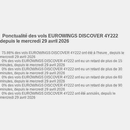
Ponctualité des vols EUROWINGS DISCOVER 4Y222
depuis le mercredi 29 avril 2026
75.86% des vols EUROWINGS DISCOVER 4Y222 ont été à l'heure , depuis le
mercredi 29 avril 2026
0% des vols EUROWINGS DISCOVER 4Y222 ont eu un retard de plus de 15
minutes, depuis le mercredi 29 avril 2026
0% des vols EUROWINGS DISCOVER 4Y222 ont eu un retard de plus de 30
minutes, depuis le mercredi 29 avril 2026
0% des vols EUROWINGS DISCOVER 4Y222 ont eu un retard de plus de 60
minutes, depuis le mercredi 29 avril 2026
0% des vols EUROWINGS DISCOVER 4Y222 ont eu un retard de plus de 90
minutes, depuis le mercredi 29 avril 2026
0% des vols EUROWINGS DISCOVER 4Y222 ont été annulés, depuis le
mercredi 29 avril 2026