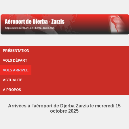
PRÉSENTATION
VOLS DÉPART
VOLS ARRIVÉE
ACTUALITÉ
A PROPOS
Arrivées à l'aéroport de Djerba Zarzis le mercredi 15
octobre 2025