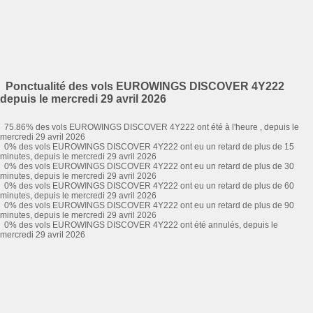
Ponctualité des vols EUROWINGS DISCOVER 4Y222
depuis le mercredi 29 avril 2026
75.86% des vols EUROWINGS DISCOVER 4Y222 ont été à l'heure , depuis le
mercredi 29 avril 2026
0% des vols EUROWINGS DISCOVER 4Y222 ont eu un retard de plus de 15
minutes, depuis le mercredi 29 avril 2026
0% des vols EUROWINGS DISCOVER 4Y222 ont eu un retard de plus de 30
minutes, depuis le mercredi 29 avril 2026
0% des vols EUROWINGS DISCOVER 4Y222 ont eu un retard de plus de 60
minutes, depuis le mercredi 29 avril 2026
0% des vols EUROWINGS DISCOVER 4Y222 ont eu un retard de plus de 90
minutes, depuis le mercredi 29 avril 2026
0% des vols EUROWINGS DISCOVER 4Y222 ont été annulés, depuis le
mercredi 29 avril 2026