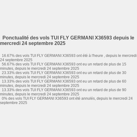
Ponctualité des vols TUI FLY GERMANI X36593 depuis le
mercredi 24 septembre 2025
16.67% des vols TUI FLY GERMANI X36593 ont été à l'heure , depuis le mercredi
24 septembre 2025
56.67% des vols TUI FLY GERMANI X36593 ont eu un retard de plus de 15
minutes, depuis le mercredi 24 septembre 2025
23.33% des vols TUI FLY GERMANI X36593 ont eu un retard de plus de 30
minutes, depuis le mercredi 24 septembre 2025
13.33% des vols TUI FLY GERMANI X36593 ont eu un retard de plus de 60
minutes, depuis le mercredi 24 septembre 2025
13.33% des vols TUI FLY GERMANI X36593 ont eu un retard de plus de 90
minutes, depuis le mercredi 24 septembre 2025
0% des vols TUI FLY GERMANI X36593 ont été annulés, depuis le mercredi 24
septembre 2025