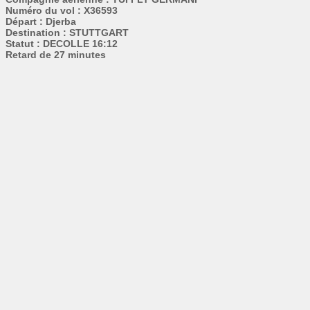
Numéro du vol : X36593
Départ : Djerba
Destination : STUTTGART
Statut : DECOLLE 16:12
Retard de 27 minutes