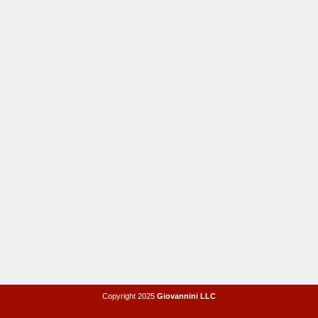
Copyright 2025
Giovannini LLC