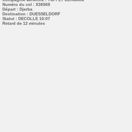
Numéro du vol : X36569
Départ : Djerba
Destination : DUESSELDORF
Statut : DECOLLE 10:07
Retard de 12 minutes