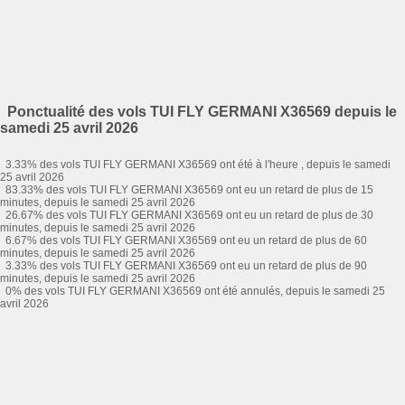
Ponctualité des vols TUI FLY GERMANI X36569 depuis le
samedi 25 avril 2026
3.33% des vols TUI FLY GERMANI X36569 ont été à l'heure , depuis le samedi
25 avril 2026
83.33% des vols TUI FLY GERMANI X36569 ont eu un retard de plus de 15
minutes, depuis le samedi 25 avril 2026
26.67% des vols TUI FLY GERMANI X36569 ont eu un retard de plus de 30
minutes, depuis le samedi 25 avril 2026
6.67% des vols TUI FLY GERMANI X36569 ont eu un retard de plus de 60
minutes, depuis le samedi 25 avril 2026
3.33% des vols TUI FLY GERMANI X36569 ont eu un retard de plus de 90
minutes, depuis le samedi 25 avril 2026
0% des vols TUI FLY GERMANI X36569 ont été annulés, depuis le samedi 25
avril 2026