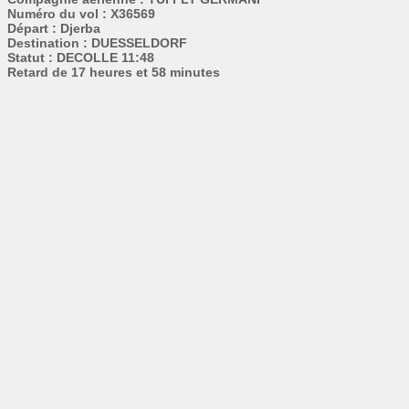
Numéro du vol : X36569
Départ : Djerba
Destination : DUESSELDORF
Statut : DECOLLE 11:48
Retard de 17 heures et 58 minutes