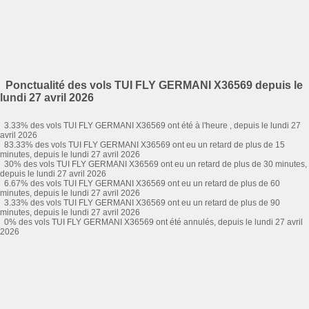
Ponctualité des vols TUI FLY GERMANI X36569 depuis le
lundi 27 avril 2026
3.33% des vols TUI FLY GERMANI X36569 ont été à l'heure , depuis le lundi 27
avril 2026
83.33% des vols TUI FLY GERMANI X36569 ont eu un retard de plus de 15
minutes, depuis le lundi 27 avril 2026
30% des vols TUI FLY GERMANI X36569 ont eu un retard de plus de 30 minutes,
depuis le lundi 27 avril 2026
6.67% des vols TUI FLY GERMANI X36569 ont eu un retard de plus de 60
minutes, depuis le lundi 27 avril 2026
3.33% des vols TUI FLY GERMANI X36569 ont eu un retard de plus de 90
minutes, depuis le lundi 27 avril 2026
0% des vols TUI FLY GERMANI X36569 ont été annulés, depuis le lundi 27 avril
2026