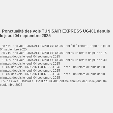
Ponctualité des vols TUNISAIR EXPRESS UG401 depuis
le jeudi 04 septembre 2025
28.57% des vols TUNISAIR EXPRESS UG401 ont été à l'heure , depuis le jeudi
04 septembre 2025
35.71% des vols TUNISAIR EXPRESS UG401 ont eu un retard de plus de 15
minutes, depuis le jeudi 04 septembre 2025
21.43% des vols TUNISAIR EXPRESS UG401 ont eu un retard de plus de 30
minutes, depuis le jeudi 04 septembre 2025
7.14% des vols TUNISAIR EXPRESS UG401 ont eu un retard de plus de 60
minutes, depuis le jeudi 04 septembre 2025
7.14% des vols TUNISAIR EXPRESS UG401 ont eu un retard de plus de 90
minutes, depuis le jeudi 04 septembre 2025
0% des vols TUNISAIR EXPRESS UG401 ont été annulés, depuis le jeudi 04
septembre 2025