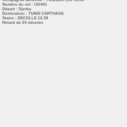
Numéro du vol : UG401
Départ : Djerba
Destination : TUNIS CARTHAGE
Statut : DECOLLE 12:39
Retard de 24 minutes