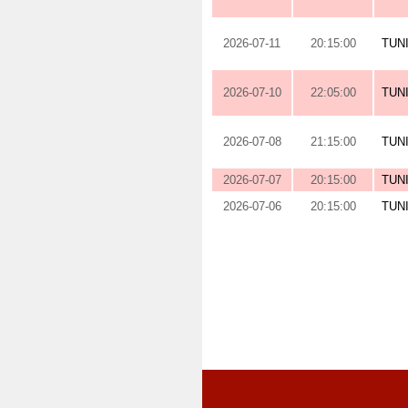
2026-07-11
20:15:00
TUN
2026-07-10
22:05:00
TUN
2026-07-08
21:15:00
TUN
2026-07-07
20:15:00
TUN
2026-07-06
20:15:00
TUN