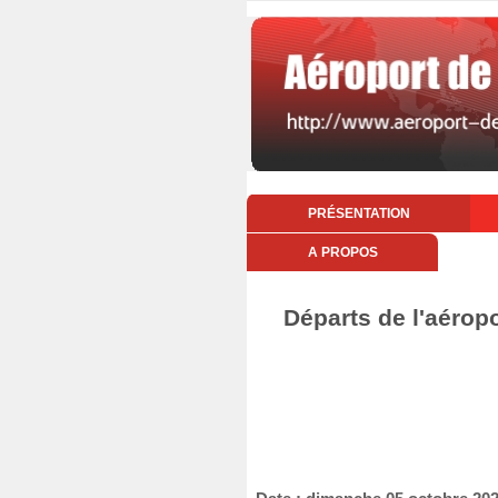
PRÉSENTATION
A PROPOS
Départs de l'aérop