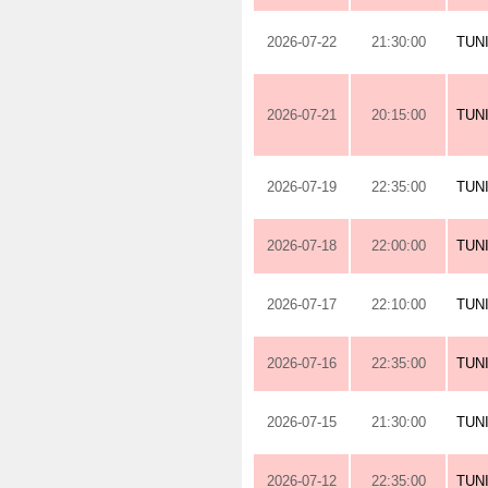
2026-07-22
21:30:00
TUN
2026-07-21
20:15:00
TUN
2026-07-19
22:35:00
TUN
2026-07-18
22:00:00
TUN
2026-07-17
22:10:00
TUN
2026-07-16
22:35:00
TUN
2026-07-15
21:30:00
TUN
2026-07-12
22:35:00
TUN