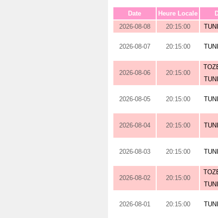
Date
Heure Locale
D
2026-08-08
20:15:00
TUN
2026-08-07
20:15:00
TUN
TOZE
2026-08-06
20:15:00
TUN
2026-08-05
20:15:00
TUN
2026-08-04
20:15:00
TUN
2026-08-03
20:15:00
TUN
TOZE
2026-08-02
20:15:00
TUN
2026-08-01
20:15:00
TUN