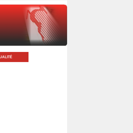
UALITÉ