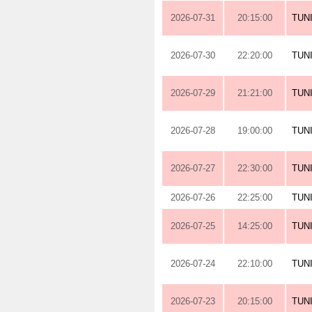
2026-07-31
20:15:00
TUN
2026-07-30
22:20:00
TUN
2026-07-29
21:21:00
TUN
2026-07-28
19:00:00
TUN
2026-07-27
22:30:00
TUN
2026-07-26
22:25:00
TUN
2026-07-25
14:25:00
TUN
2026-07-24
22:10:00
TUN
2026-07-23
20:15:00
TUN