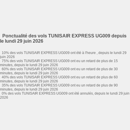
Ponctualité des vols TUNISAIR EXPRESS UG009 depuis
le lundi 29 juin 2026
10% des vols TUNISAIR EXPRESS UG009 ont été à l'heure , depuis le lundi 29
juin 2026
75% des vols TUNISAIR EXPRESS UG009 ont eu un retard de plus de 15
minutes, depuis le lundi 29 juin 2026
60% des vols TUNISAIR EXPRESS UG009 ont eu un retard de plus de 30
minutes, depuis le lundi 29 juin 2026
40% des vols TUNISAIR EXPRESS UG009 ont eu un retard de plus de 60
minutes, depuis le lundi 29 juin 2026
35% des vols TUNISAIR EXPRESS UG009 ont eu un retard de plus de 90
minutes, depuis le lundi 29 juin 2026
0% des vols TUNISAIR EXPRESS UG009 ont été annulés, depuis le lundi 29 juin
2026