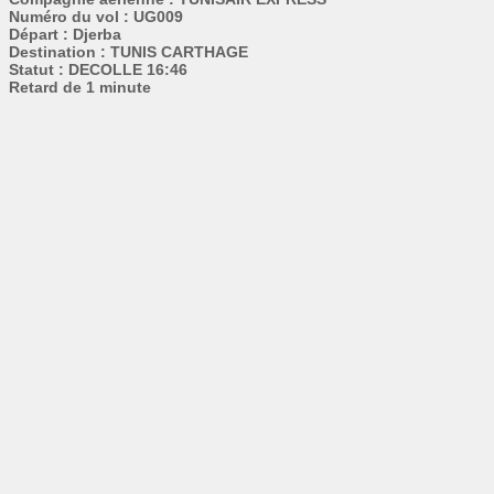
Numéro du vol : UG009
Départ : Djerba
Destination : TUNIS CARTHAGE
Statut : DECOLLE 16:46
Retard de 1 minute