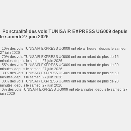
Ponctualité des vols TUNISAIR EXPRESS UG009 depuis
le samedi 27 juin 2026
10% des vols TUNISAIR EXPRESS UG009 ont été à l'heure , depuis le samedi
27 juin 2026
70% des vols TUNISAIR EXPRESS UG009 ont eu un retard de plus de 15
minutes, depuis le samedi 27 juin 2026
55% des vols TUNISAIR EXPRESS UG009 ont eu un retard de plus de 30
minutes, depuis le samedi 27 juin 2026
30% des vols TUNISAIR EXPRESS UG009 ont eu un retard de plus de 60
minutes, depuis le samedi 27 juin 2026
30% des vols TUNISAIR EXPRESS UG009 ont eu un retard de plus de 90
minutes, depuis le samedi 27 juin 2026
0% des vols TUNISAIR EXPRESS UG009 ont été annulés, depuis le samedi 27
juin 2026