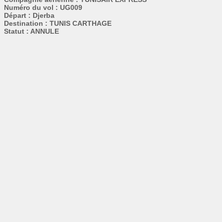
Numéro du vol : UG009
Départ : Djerba
Destination : TUNIS CARTHAGE
Statut : ANNULE