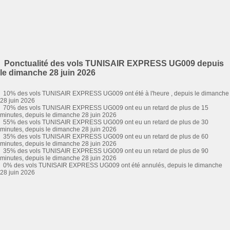
Ponctualité des vols TUNISAIR EXPRESS UG009 depuis
le dimanche 28 juin 2026
10% des vols TUNISAIR EXPRESS UG009 ont été à l'heure , depuis le dimanche
28 juin 2026
70% des vols TUNISAIR EXPRESS UG009 ont eu un retard de plus de 15
minutes, depuis le dimanche 28 juin 2026
55% des vols TUNISAIR EXPRESS UG009 ont eu un retard de plus de 30
minutes, depuis le dimanche 28 juin 2026
35% des vols TUNISAIR EXPRESS UG009 ont eu un retard de plus de 60
minutes, depuis le dimanche 28 juin 2026
35% des vols TUNISAIR EXPRESS UG009 ont eu un retard de plus de 90
minutes, depuis le dimanche 28 juin 2026
0% des vols TUNISAIR EXPRESS UG009 ont été annulés, depuis le dimanche
28 juin 2026