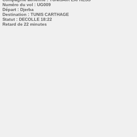
Numéro du vol : UG009
Départ : Djerba
Destination : TUNIS CARTHAGE
Statut : DECOLLE 18:22
Retard de 22 minutes