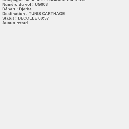
Numéro du vol : UG003
Départ : Djerba
Destination : TUNIS CARTHAGE
Statut : DECOLLE 08:37
Aucun retard