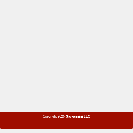
Copyright 2025
Giovannini LLC