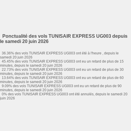
Ponctualité des vols TUNISAIR EXPRESS UG003 depuis
le samedi 20 juin 2026
36.36% des vols TUNISAIR EXPRESS UG003 ont été à l'heure , depuis le
samedi 20 juin 2026
45.45% des vols TUNISAIR EXPRESS UG003 ont eu un retard de plus de 15
minutes, depuis le samedi 20 juin 2026
22.73% des vols TUNISAIR EXPRESS UG003 ont eu un retard de plus de 30
minutes, depuis le samedi 20 juin 2026
13.64% des vols TUNISAIR EXPRESS UG003 ont eu un retard de plus de 60
minutes, depuis le samedi 20 juin 2026
9.09% des vols TUNISAIR EXPRESS UG003 ont eu un retard de plus de 90
minutes, depuis le samedi 20 juin 2026
0% des vols TUNISAIR EXPRESS UG003 ont été annulés, depuis le samedi 20
juin 2026