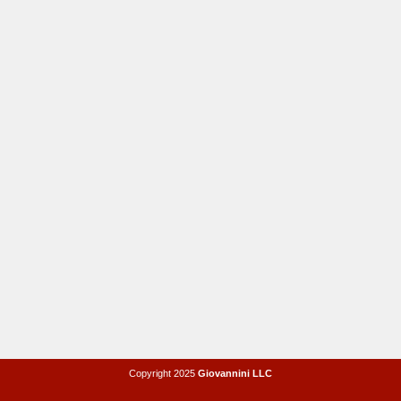
Copyright 2025
Giovannini LLC