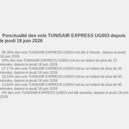
Ponctualité des vols TUNISAIR EXPRESS UG003 depuis
le jeudi 18 juin 2026
36.36% des vols TUNISAIR EXPRESS UG003 ont été à l'heure , depuis le jeudi
18 juin 2026
50% des vols TUNISAIR EXPRESS UG003 ont eu un retard de plus de 15
minutes, depuis le jeudi 18 juin 2026
27.27% des vols TUNISAIR EXPRESS UG003 ont eu un retard de plus de 30
minutes, depuis le jeudi 18 juin 2026
18.18% des vols TUNISAIR EXPRESS UG003 ont eu un retard de plus de 60
minutes, depuis le jeudi 18 juin 2026
13.64% des vols TUNISAIR EXPRESS UG003 ont eu un retard de plus de 90
minutes, depuis le jeudi 18 juin 2026
0% des vols TUNISAIR EXPRESS UG003 ont été annulés, depuis le jeudi 18 juin
2026