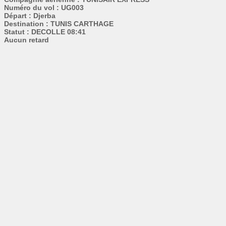
Numéro du vol : UG003
Départ : Djerba
Destination : TUNIS CARTHAGE
Statut : DECOLLE 08:41
Aucun retard