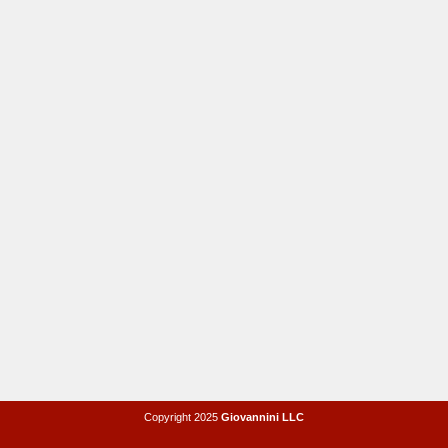
Copyright 2025
Giovannini LLC