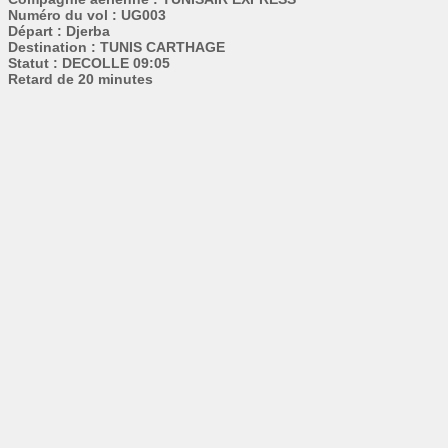
Numéro du vol : UG003
Départ : Djerba
Destination : TUNIS CARTHAGE
Statut : DECOLLE 09:05
Retard de 20 minutes