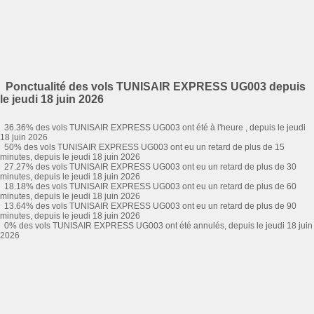
Ponctualité des vols TUNISAIR EXPRESS UG003 depuis
le jeudi 18 juin 2026
36.36% des vols TUNISAIR EXPRESS UG003 ont été à l'heure , depuis le jeudi
18 juin 2026
50% des vols TUNISAIR EXPRESS UG003 ont eu un retard de plus de 15
minutes, depuis le jeudi 18 juin 2026
27.27% des vols TUNISAIR EXPRESS UG003 ont eu un retard de plus de 30
minutes, depuis le jeudi 18 juin 2026
18.18% des vols TUNISAIR EXPRESS UG003 ont eu un retard de plus de 60
minutes, depuis le jeudi 18 juin 2026
13.64% des vols TUNISAIR EXPRESS UG003 ont eu un retard de plus de 90
minutes, depuis le jeudi 18 juin 2026
0% des vols TUNISAIR EXPRESS UG003 ont été annulés, depuis le jeudi 18 juin
2026