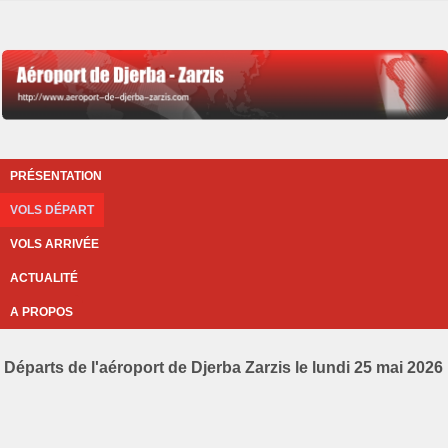
PRÉSENTATION
VOLS DÉPART
VOLS ARRIVÉE
ACTUALITÉ
A PROPOS
Départs de l'aéroport de Djerba Zarzis le lundi 25 mai 2026