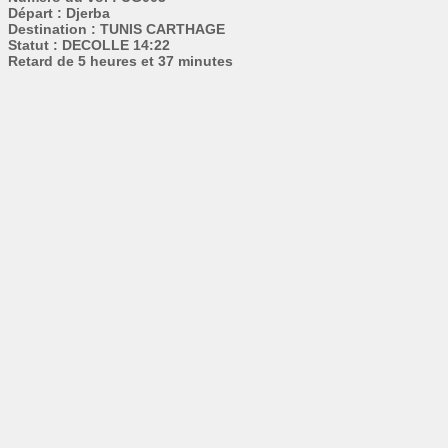
Départ : Djerba
Destination : TUNIS CARTHAGE
Statut : DECOLLE 14:22
Retard de 5 heures et 37 minutes