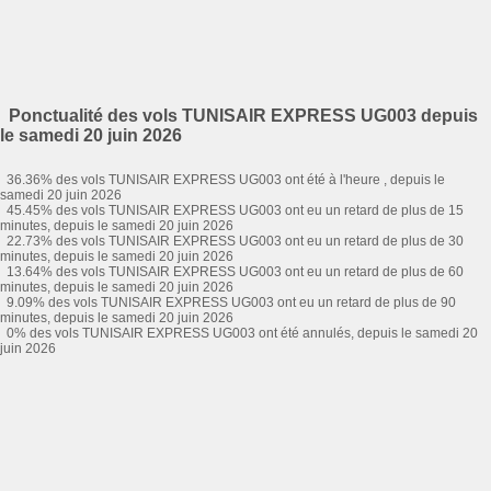
Ponctualité des vols TUNISAIR EXPRESS UG003 depuis
le samedi 20 juin 2026
36.36% des vols TUNISAIR EXPRESS UG003 ont été à l'heure , depuis le
samedi 20 juin 2026
45.45% des vols TUNISAIR EXPRESS UG003 ont eu un retard de plus de 15
minutes, depuis le samedi 20 juin 2026
22.73% des vols TUNISAIR EXPRESS UG003 ont eu un retard de plus de 30
minutes, depuis le samedi 20 juin 2026
13.64% des vols TUNISAIR EXPRESS UG003 ont eu un retard de plus de 60
minutes, depuis le samedi 20 juin 2026
9.09% des vols TUNISAIR EXPRESS UG003 ont eu un retard de plus de 90
minutes, depuis le samedi 20 juin 2026
0% des vols TUNISAIR EXPRESS UG003 ont été annulés, depuis le samedi 20
juin 2026