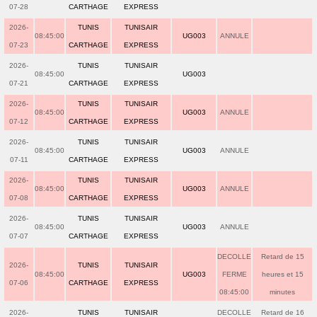
07-28
CARTHAGE
EXPRESS
2026-
TUNIS
TUNISAIR
08:45:00
UG003
ANNULE
07-23
CARTHAGE
EXPRESS
2026-
TUNIS
TUNISAIR
08:45:00
UG003
07-21
CARTHAGE
EXPRESS
2026-
TUNIS
TUNISAIR
08:45:00
UG003
ANNULE
07-12
CARTHAGE
EXPRESS
2026-
TUNIS
TUNISAIR
08:45:00
UG003
ANNULE
07-11
CARTHAGE
EXPRESS
2026-
TUNIS
TUNISAIR
08:45:00
UG003
ANNULE
07-08
CARTHAGE
EXPRESS
2026-
TUNIS
TUNISAIR
08:45:00
UG003
ANNULE
07-07
CARTHAGE
EXPRESS
DECOLLE
Retard de 15
2026-
TUNIS
TUNISAIR
08:45:00
UG003
FERME
heures et 15
07-06
CARTHAGE
EXPRESS
08:45:00
minutes
2026-
TUNIS
TUNISAIR
DECOLLE
Retard de 16