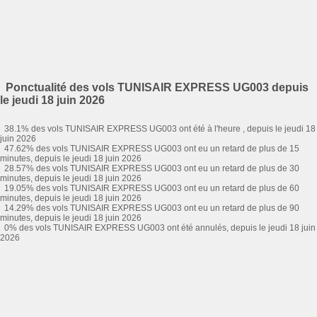
Ponctualité des vols TUNISAIR EXPRESS UG003 depuis
le jeudi 18 juin 2026
38.1% des vols TUNISAIR EXPRESS UG003 ont été à l'heure , depuis le jeudi 18
juin 2026
47.62% des vols TUNISAIR EXPRESS UG003 ont eu un retard de plus de 15
minutes, depuis le jeudi 18 juin 2026
28.57% des vols TUNISAIR EXPRESS UG003 ont eu un retard de plus de 30
minutes, depuis le jeudi 18 juin 2026
19.05% des vols TUNISAIR EXPRESS UG003 ont eu un retard de plus de 60
minutes, depuis le jeudi 18 juin 2026
14.29% des vols TUNISAIR EXPRESS UG003 ont eu un retard de plus de 90
minutes, depuis le jeudi 18 juin 2026
0% des vols TUNISAIR EXPRESS UG003 ont été annulés, depuis le jeudi 18 juin
2026