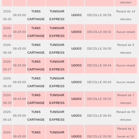
minutes
2026-
TUNIS
TUNISAIR
Retard de 14
08:45:00
UG003
DECOLLE 08:59
06-30
CARTHAGE
EXPRESS
minutes
2026-
TUNIS
TUNISAIR
08:45:00
UG003
DECOLLE 08:32
Aucun retard
06-29
CARTHAGE
EXPRESS
2026-
TUNIS
TUNISAIR
Retard de 5
08:45:00
UG003
DECOLLE 08:50
06-28
CARTHAGE
EXPRESS
minutes
2026-
TUNIS
TUNISAIR
08:45:00
UG003
DECOLLE 08:44
Aucun retard
06-27
CARTHAGE
EXPRESS
2026-
TUNIS
TUNISAIR
08:45:00
UG003
DECOLLE 08:40
Aucun retard
06-26
CARTHAGE
EXPRESS
2026-
TUNIS
TUNISAIR
Retard de 7
08:45:00
UG003
DECOLLE 08:52
06-25
CARTHAGE
EXPRESS
minutes
2026-
TUNIS
TUNISAIR
Retard de 55
08:45:00
UG003
DECOLLE 09:40
06-24
CARTHAGE
EXPRESS
minutes
Retard de 1
2026-
TUNIS
TUNISAIR
08:45:00
UG003
DECOLLE 09:59
heure et 14