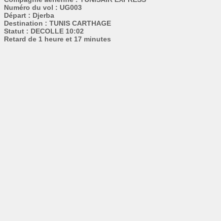
Numéro du vol : UG003
Départ : Djerba
Destination : TUNIS CARTHAGE
Statut : DECOLLE 10:02
Retard de 1 heure et 17 minutes