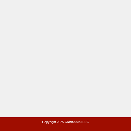
Copyright 2025
Giovannini LLC