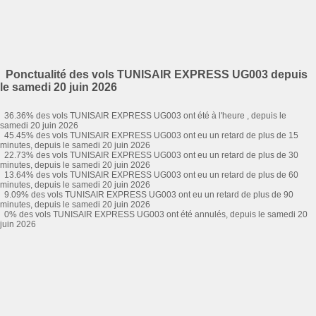
Ponctualité des vols TUNISAIR EXPRESS UG003 depuis
le samedi 20 juin 2026
36.36% des vols TUNISAIR EXPRESS UG003 ont été à l'heure , depuis le
samedi 20 juin 2026
45.45% des vols TUNISAIR EXPRESS UG003 ont eu un retard de plus de 15
minutes, depuis le samedi 20 juin 2026
22.73% des vols TUNISAIR EXPRESS UG003 ont eu un retard de plus de 30
minutes, depuis le samedi 20 juin 2026
13.64% des vols TUNISAIR EXPRESS UG003 ont eu un retard de plus de 60
minutes, depuis le samedi 20 juin 2026
9.09% des vols TUNISAIR EXPRESS UG003 ont eu un retard de plus de 90
minutes, depuis le samedi 20 juin 2026
0% des vols TUNISAIR EXPRESS UG003 ont été annulés, depuis le samedi 20
juin 2026