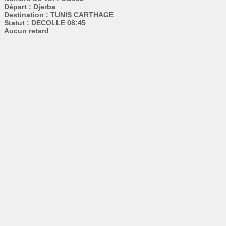
Départ : Djerba
Destination : TUNIS CARTHAGE
Statut : DECOLLE 08:45
Aucun retard