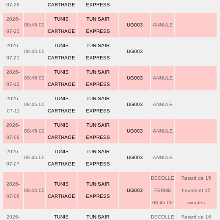
07-28
CARTHAGE
EXPRESS
2026-
TUNIS
TUNISAIR
08:45:00
UG003
ANNULE
07-23
CARTHAGE
EXPRESS
2026-
TUNIS
TUNISAIR
08:45:00
UG003
07-21
CARTHAGE
EXPRESS
2026-
TUNIS
TUNISAIR
08:45:00
UG003
ANNULE
07-12
CARTHAGE
EXPRESS
2026-
TUNIS
TUNISAIR
08:45:00
UG003
ANNULE
07-11
CARTHAGE
EXPRESS
2026-
TUNIS
TUNISAIR
08:45:00
UG003
ANNULE
07-08
CARTHAGE
EXPRESS
2026-
TUNIS
TUNISAIR
08:45:00
UG003
ANNULE
07-07
CARTHAGE
EXPRESS
DECOLLE
Retard de 15
2026-
TUNIS
TUNISAIR
08:45:00
UG003
FERME
heures et 15
07-06
CARTHAGE
EXPRESS
08:45:00
minutes
2026-
TUNIS
TUNISAIR
DECOLLE
Retard de 16