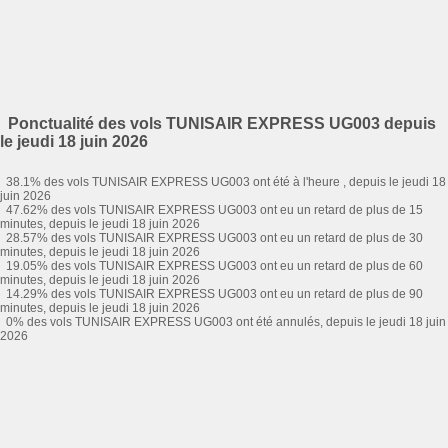
Ponctualité des vols TUNISAIR EXPRESS UG003 depuis
le jeudi 18 juin 2026
38.1% des vols TUNISAIR EXPRESS UG003 ont été à l'heure , depuis le jeudi 18
juin 2026
47.62% des vols TUNISAIR EXPRESS UG003 ont eu un retard de plus de 15
minutes, depuis le jeudi 18 juin 2026
28.57% des vols TUNISAIR EXPRESS UG003 ont eu un retard de plus de 30
minutes, depuis le jeudi 18 juin 2026
19.05% des vols TUNISAIR EXPRESS UG003 ont eu un retard de plus de 60
minutes, depuis le jeudi 18 juin 2026
14.29% des vols TUNISAIR EXPRESS UG003 ont eu un retard de plus de 90
minutes, depuis le jeudi 18 juin 2026
0% des vols TUNISAIR EXPRESS UG003 ont été annulés, depuis le jeudi 18 juin
2026