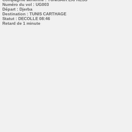
Numéro du vol : UG003
Départ : Djerba
Destination : TUNIS CARTHAGE
Statut : DECOLLE 08:46
Retard de 1 minute