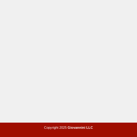
Copyright 2025
Giovannini LLC