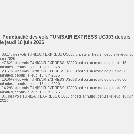
Ponctualité des vols TUNISAIR EXPRESS UG003 depuis
le jeudi 18 juin 2026
38.1% des vols TUNISAIR EXPRESS UG003 ont été à l'heure , depuis le jeudi 18
juin 2026
47.62% des vols TUNISAIR EXPRESS UG003 ont eu un retard de plus de 15
minutes, depuis le jeudi 18 juin 2026
28.57% des vols TUNISAIR EXPRESS UG003 ont eu un retard de plus de 30
minutes, depuis le jeudi 18 juin 2026
19.05% des vols TUNISAIR EXPRESS UG003 ont eu un retard de plus de 60
minutes, depuis le jeudi 18 juin 2026
14.29% des vols TUNISAIR EXPRESS UG003 ont eu un retard de plus de 90
minutes, depuis le jeudi 18 juin 2026
0% des vols TUNISAIR EXPRESS UG003 ont été annulés, depuis le jeudi 18 juin
2026