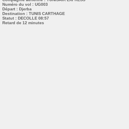
Numéro du vol : UG003
Départ : Djerba
Destination : TUNIS CARTHAGE
Statut : DECOLLE 08:57
Retard de 12 minutes