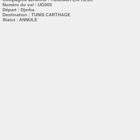
Numéro du vol : UG003
Départ : Djerba
Destination : TUNIS CARTHAGE
Statut : ANNULE