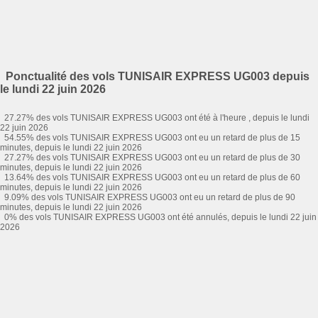
Ponctualité des vols TUNISAIR EXPRESS UG003 depuis
le lundi 22 juin 2026
27.27% des vols TUNISAIR EXPRESS UG003 ont été à l'heure , depuis le lundi
22 juin 2026
54.55% des vols TUNISAIR EXPRESS UG003 ont eu un retard de plus de 15
minutes, depuis le lundi 22 juin 2026
27.27% des vols TUNISAIR EXPRESS UG003 ont eu un retard de plus de 30
minutes, depuis le lundi 22 juin 2026
13.64% des vols TUNISAIR EXPRESS UG003 ont eu un retard de plus de 60
minutes, depuis le lundi 22 juin 2026
9.09% des vols TUNISAIR EXPRESS UG003 ont eu un retard de plus de 90
minutes, depuis le lundi 22 juin 2026
0% des vols TUNISAIR EXPRESS UG003 ont été annulés, depuis le lundi 22 juin
2026