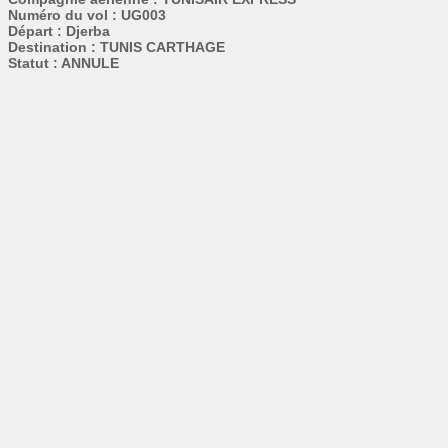
Numéro du vol : UG003
Départ : Djerba
Destination : TUNIS CARTHAGE
Statut : ANNULE