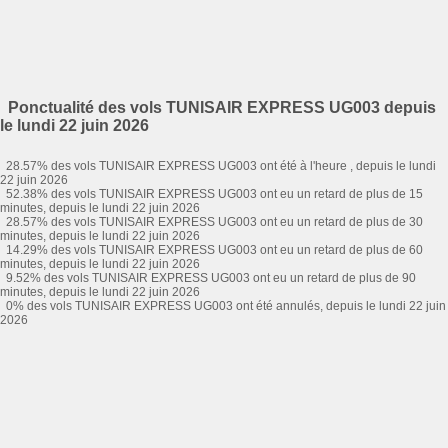
Ponctualité des vols TUNISAIR EXPRESS UG003 depuis
le lundi 22 juin 2026
28.57% des vols TUNISAIR EXPRESS UG003 ont été à l'heure , depuis le lundi
22 juin 2026
52.38% des vols TUNISAIR EXPRESS UG003 ont eu un retard de plus de 15
minutes, depuis le lundi 22 juin 2026
28.57% des vols TUNISAIR EXPRESS UG003 ont eu un retard de plus de 30
minutes, depuis le lundi 22 juin 2026
14.29% des vols TUNISAIR EXPRESS UG003 ont eu un retard de plus de 60
minutes, depuis le lundi 22 juin 2026
9.52% des vols TUNISAIR EXPRESS UG003 ont eu un retard de plus de 90
minutes, depuis le lundi 22 juin 2026
0% des vols TUNISAIR EXPRESS UG003 ont été annulés, depuis le lundi 22 juin
2026