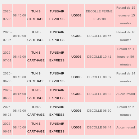
Retard de 15
2026-
TUNIS
TUNISAIR
DECOLLE FERME
08:45:00
UG003
heures et 15
07-06
CARTHAGE
EXPRESS
08:45:00
minutes
2026-
TUNIS
TUNISAIR
Retard de 16
08:40:00
UG003
DECOLLE 08:56
07-05
CARTHAGE
EXPRESS
minutes
Retard de 1
2026-
TUNIS
TUNISAIR
08:45:00
UG003
DECOLLE 10:41
heure et 56
07-01
CARTHAGE
EXPRESS
minutes
2026-
TUNIS
TUNISAIR
Retard de 14
08:45:00
UG003
DECOLLE 08:59
06-30
CARTHAGE
EXPRESS
minutes
2026-
TUNIS
TUNISAIR
08:45:00
UG003
DECOLLE 08:32
Aucun retard
06-29
CARTHAGE
EXPRESS
2026-
TUNIS
TUNISAIR
Retard de 5
08:45:00
UG003
DECOLLE 08:50
06-28
CARTHAGE
EXPRESS
minutes
2026-
TUNIS
TUNISAIR
08:45:00
UG003
DECOLLE 08:44
Aucun retard
06-27
CARTHAGE
EXPRESS