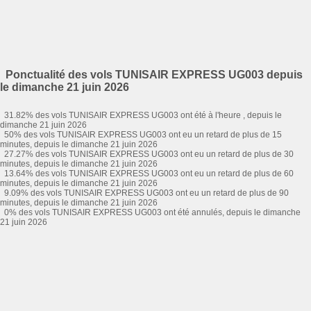
Ponctualité des vols TUNISAIR EXPRESS UG003 depuis
le dimanche 21 juin 2026
31.82% des vols TUNISAIR EXPRESS UG003 ont été à l'heure , depuis le
dimanche 21 juin 2026
50% des vols TUNISAIR EXPRESS UG003 ont eu un retard de plus de 15
minutes, depuis le dimanche 21 juin 2026
27.27% des vols TUNISAIR EXPRESS UG003 ont eu un retard de plus de 30
minutes, depuis le dimanche 21 juin 2026
13.64% des vols TUNISAIR EXPRESS UG003 ont eu un retard de plus de 60
minutes, depuis le dimanche 21 juin 2026
9.09% des vols TUNISAIR EXPRESS UG003 ont eu un retard de plus de 90
minutes, depuis le dimanche 21 juin 2026
0% des vols TUNISAIR EXPRESS UG003 ont été annulés, depuis le dimanche
21 juin 2026