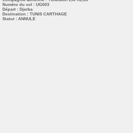
Numéro du vol : UG003
Départ : Djerba
Destination : TUNIS CARTHAGE
Statut : ANNULE