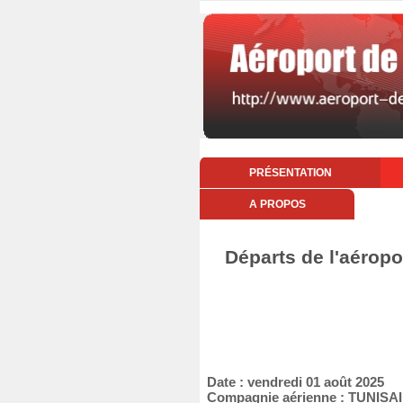
PRÉSENTATION
A PROPOS
Départs de l'aéropo
Date : vendredi 01 août 2025
Compagnie aérienne : TUNIS