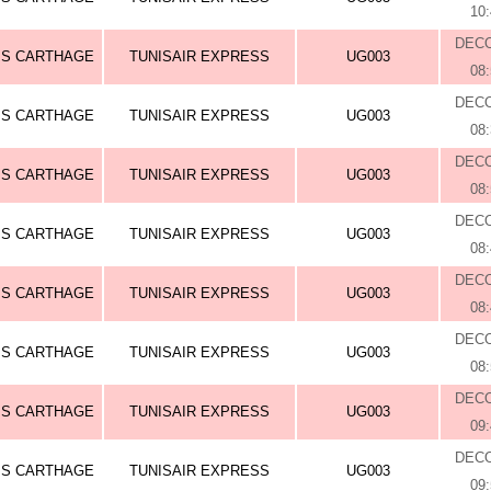
10
DEC
IS CARTHAGE
TUNISAIR EXPRESS
UG003
08
DEC
IS CARTHAGE
TUNISAIR EXPRESS
UG003
08
DEC
IS CARTHAGE
TUNISAIR EXPRESS
UG003
08
DEC
IS CARTHAGE
TUNISAIR EXPRESS
UG003
08
DEC
IS CARTHAGE
TUNISAIR EXPRESS
UG003
08
DEC
IS CARTHAGE
TUNISAIR EXPRESS
UG003
08
DEC
IS CARTHAGE
TUNISAIR EXPRESS
UG003
09
DEC
IS CARTHAGE
TUNISAIR EXPRESS
UG003
09