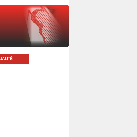
UALITÉ