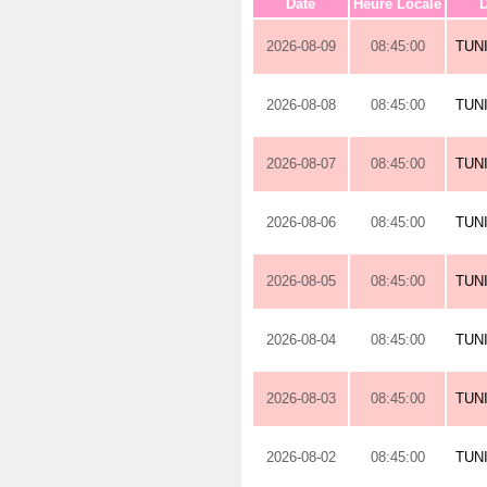
Date
Heure Locale
D
2026-08-09
08:45:00
TUN
2026-08-08
08:45:00
TUN
2026-08-07
08:45:00
TUN
2026-08-06
08:45:00
TUN
2026-08-05
08:45:00
TUN
2026-08-04
08:45:00
TUN
2026-08-03
08:45:00
TUN
2026-08-02
08:45:00
TUN