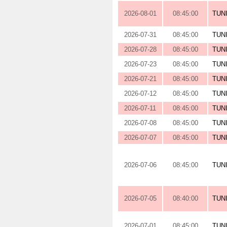
2026-08-01
08:45:00
TUN
2026-07-31
08:45:00
TUN
2026-07-28
08:45:00
TUN
2026-07-23
08:45:00
TUN
2026-07-21
08:45:00
TUN
2026-07-12
08:45:00
TUN
2026-07-11
08:45:00
TUN
2026-07-08
08:45:00
TUN
2026-07-07
08:45:00
TUN
2026-07-06
08:45:00
TUN
2026-07-05
08:40:00
TUN
2026-07-01
08:45:00
TUN