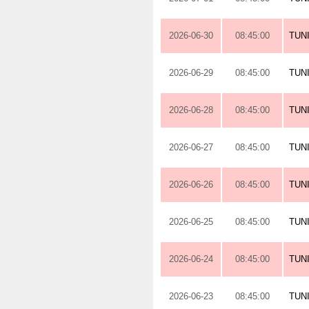
2026-06-30
08:45:00
TUN
2026-06-29
08:45:00
TUN
2026-06-28
08:45:00
TUN
2026-06-27
08:45:00
TUN
2026-06-26
08:45:00
TUN
2026-06-25
08:45:00
TUN
2026-06-24
08:45:00
TUN
2026-06-23
08:45:00
TUN