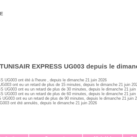
GE
 TUNISAIR EXPRESS UG003 depuis le dimanc
003 ont été à l'heure , depuis le dimanche 21 juin 2026
 ont eu un retard de plus de 15 minutes, depuis le dimanche 21 juin 20
003 ont eu un retard de plus de 30 minutes, depuis le dimanche 21 juin
003 ont eu un retard de plus de 60 minutes, depuis le dimanche 21 juin
03 ont eu un retard de plus de 90 minutes, depuis le dimanche 21 juin 
 ont été annulés, depuis le dimanche 21 juin 2026