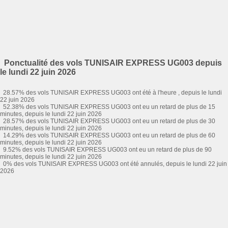
Ponctualité des vols TUNISAIR EXPRESS UG003 depuis
le lundi 22 juin 2026
28.57% des vols TUNISAIR EXPRESS UG003 ont été à l'heure , depuis le lundi
22 juin 2026
52.38% des vols TUNISAIR EXPRESS UG003 ont eu un retard de plus de 15
minutes, depuis le lundi 22 juin 2026
28.57% des vols TUNISAIR EXPRESS UG003 ont eu un retard de plus de 30
minutes, depuis le lundi 22 juin 2026
14.29% des vols TUNISAIR EXPRESS UG003 ont eu un retard de plus de 60
minutes, depuis le lundi 22 juin 2026
9.52% des vols TUNISAIR EXPRESS UG003 ont eu un retard de plus de 90
minutes, depuis le lundi 22 juin 2026
0% des vols TUNISAIR EXPRESS UG003 ont été annulés, depuis le lundi 22 juin
2026