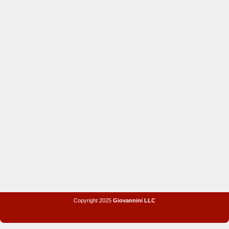
Copyright 2025
Giovannini LLC