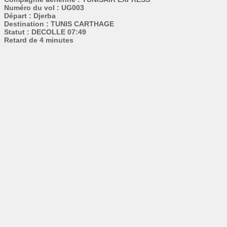
Numéro du vol : UG003
Départ : Djerba
Destination : TUNIS CARTHAGE
Statut : DECOLLE 07:49
Retard de 4 minutes