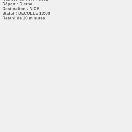
Départ : Djerba
Destination : NICE
Statut : DECOLLE 13:00
Retard de 10 minutes