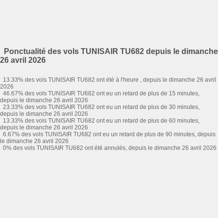
Ponctualité des vols TUNISAIR TU682 depuis le dimanche
26 avril 2026
13.33% des vols TUNISAIR TU682 ont été à l'heure , depuis le dimanche 26 avril
2026
46.67% des vols TUNISAIR TU682 ont eu un retard de plus de 15 minutes,
depuis le dimanche 26 avril 2026
23.33% des vols TUNISAIR TU682 ont eu un retard de plus de 30 minutes,
depuis le dimanche 26 avril 2026
13.33% des vols TUNISAIR TU682 ont eu un retard de plus de 60 minutes,
depuis le dimanche 26 avril 2026
6.67% des vols TUNISAIR TU682 ont eu un retard de plus de 90 minutes, depuis
le dimanche 26 avril 2026
0% des vols TUNISAIR TU682 ont été annulés, depuis le dimanche 26 avril 2026