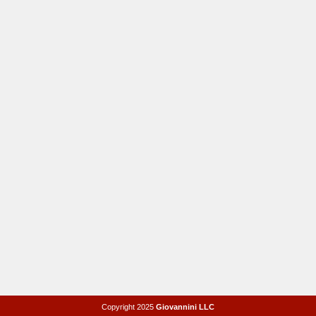
Copyright 2025
Giovannini LLC