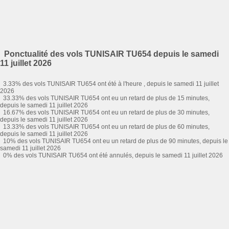
Ponctualité des vols TUNISAIR TU654 depuis le samedi
11 juillet 2026
3.33% des vols TUNISAIR TU654 ont été à l'heure , depuis le samedi 11 juillet
2026
33.33% des vols TUNISAIR TU654 ont eu un retard de plus de 15 minutes,
depuis le samedi 11 juillet 2026
16.67% des vols TUNISAIR TU654 ont eu un retard de plus de 30 minutes,
depuis le samedi 11 juillet 2026
13.33% des vols TUNISAIR TU654 ont eu un retard de plus de 60 minutes,
depuis le samedi 11 juillet 2026
10% des vols TUNISAIR TU654 ont eu un retard de plus de 90 minutes, depuis le
samedi 11 juillet 2026
0% des vols TUNISAIR TU654 ont été annulés, depuis le samedi 11 juillet 2026