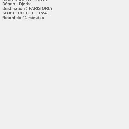
Départ : Djerba
Destination : PARIS ORLY
Statut : DECOLLE 15:41
Retard de 41 minutes