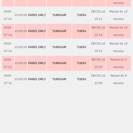
minutes
2026-
DECOLLE
Retard de 12
15:00:00
PARIS ORLY
TUNISAIR
TU654
07-15
15:12
minutes
2026-
DECOLLE
Retard de 14
15:00:00
PARIS ORLY
TUNISAIR
TU654
07-14
15:14
minutes
2026-
DECOLLE
Retard de 12
15:00:00
PARIS ORLY
TUNISAIR
TU654
07-13
15:12
minutes
2026-
DECOLLE
Retard de 3
15:00:00
PARIS ORLY
TUNISAIR
TU654
07-12
15:03
minutes
2026-
DECOLLE
Retard de 8
15:00:00
PARIS ORLY
TUNISAIR
TU654
07-11
15:08
minutes