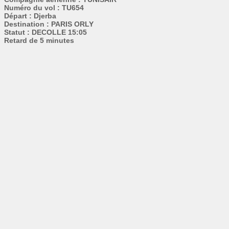
Numéro du vol : TU654
Départ : Djerba
Destination : PARIS ORLY
Statut : DECOLLE 15:05
Retard de 5 minutes