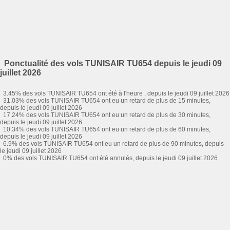
Ponctualité des vols TUNISAIR TU654 depuis le jeudi 09
juillet 2026
3.45% des vols TUNISAIR TU654 ont été à l'heure , depuis le jeudi 09 juillet 2026
31.03% des vols TUNISAIR TU654 ont eu un retard de plus de 15 minutes,
depuis le jeudi 09 juillet 2026
17.24% des vols TUNISAIR TU654 ont eu un retard de plus de 30 minutes,
depuis le jeudi 09 juillet 2026
10.34% des vols TUNISAIR TU654 ont eu un retard de plus de 60 minutes,
depuis le jeudi 09 juillet 2026
6.9% des vols TUNISAIR TU654 ont eu un retard de plus de 90 minutes, depuis
le jeudi 09 juillet 2026
0% des vols TUNISAIR TU654 ont été annulés, depuis le jeudi 09 juillet 2026