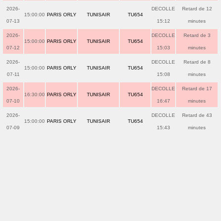
2026-
DECOLLE
Retard de 12
15:00:00
PARIS ORLY
TUNISAIR
TU654
07-13
15:12
minutes
2026-
DECOLLE
Retard de 3
15:00:00
PARIS ORLY
TUNISAIR
TU654
07-12
15:03
minutes
2026-
DECOLLE
Retard de 8
15:00:00
PARIS ORLY
TUNISAIR
TU654
07-11
15:08
minutes
2026-
DECOLLE
Retard de 17
16:30:00
PARIS ORLY
TUNISAIR
TU654
07-10
16:47
minutes
2026-
DECOLLE
Retard de 43
15:00:00
PARIS ORLY
TUNISAIR
TU654
07-09
15:43
minutes