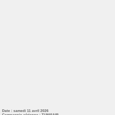
Date : samedi 11 avril 2026
Compagnie aérienne : TUNISAIR