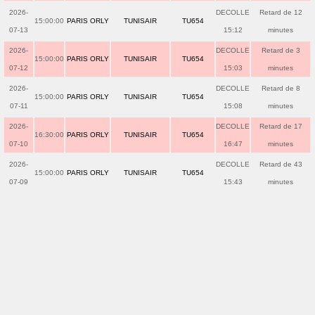
2026-
DECOLLE
Retard de 12
15:00:00
PARIS ORLY
TUNISAIR
TU654
07-13
15:12
minutes
2026-
DECOLLE
Retard de 3
15:00:00
PARIS ORLY
TUNISAIR
TU654
07-12
15:03
minutes
2026-
DECOLLE
Retard de 8
15:00:00
PARIS ORLY
TUNISAIR
TU654
07-11
15:08
minutes
2026-
DECOLLE
Retard de 17
16:30:00
PARIS ORLY
TUNISAIR
TU654
07-10
16:47
minutes
2026-
DECOLLE
Retard de 43
15:00:00
PARIS ORLY
TUNISAIR
TU654
07-09
15:43
minutes