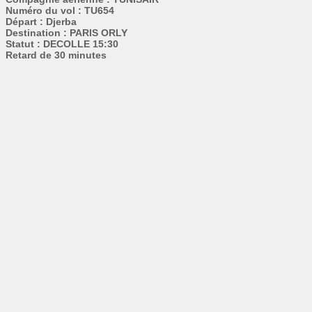
Numéro du vol : TU654
Départ : Djerba
Destination : PARIS ORLY
Statut : DECOLLE 15:30
Retard de 30 minutes