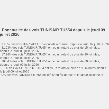
Ponctualité des vols TUNISAIR TU654 depuis le jeudi 09
juillet 2026
3.45% des vols TUNISAIR TU654 ont été à l'heure , depuis le jeudi 09 juillet 2026
31.03% des vols TUNISAIR TU654 ont eu un retard de plus de 15 minutes,
depuis le jeudi 09 juillet 2026
17.24% des vols TUNISAIR TU654 ont eu un retard de plus de 30 minutes,
depuis le jeudi 09 juillet 2026
10.34% des vols TUNISAIR TU654 ont eu un retard de plus de 60 minutes,
depuis le jeudi 09 juillet 2026
6.9% des vols TUNISAIR TU654 ont eu un retard de plus de 90 minutes, depuis
le jeudi 09 juillet 2026
0% des vols TUNISAIR TU654 ont été annulés, depuis le jeudi 09 juillet 2026